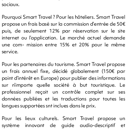
sociaux.
Pourquoi Smart Travel ? Pour les hôteliers. Smart Travel
propose un frais basé sur la commission d’entrée de 50€
puis, de seulement 12% par réservation sur le site
internet ou l’application. Le marché actuel demande
une com- mission entre 15% et 20% pour le même
service.
Pour les partenaires du tourisme. Smart Travel propose
un frais annuel fixe, décidé globalement (150€ par
point d’intérêt en Europe) pour publier des informations
sur n’importe quelle société à but touristique. Le
professionnel reçoit un contrôle complet sur ses
données publiées et les traductions pour toutes les
langues supportées snt inclues dans le prix.
Pour les lieux culturels. Smart Travel propose un
système innovant de guide audio-descriptif et