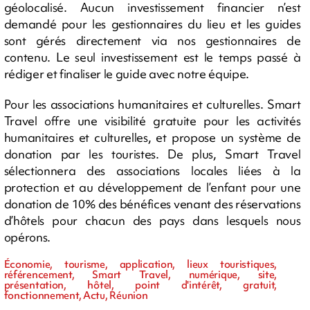
géolocalisé. Aucun investissement financier n’est
demandé pour les gestionnaires du lieu et les guides
sont gérés directement via nos gestionnaires de
contenu. Le seul investissement est le temps passé à
rédiger et finaliser le guide avec notre équipe.
Pour les associations humanitaires et culturelles. Smart
Travel offre une visibilité gratuite pour les activités
humanitaires et culturelles, et propose un système de
donation par les touristes. De plus, Smart Travel
sélectionnera des associations locales liées à la
protection et au développement de l’enfant pour une
donation de 10% des bénéfices venant des réservations
d’hôtels pour chacun des pays dans lesquels nous
opérons.
Économie, tourisme, application, lieux touristiques,
référencement, Smart Travel, numérique, site,
présentation, hôtel, point d'intérêt, gratuit,
fonctionnement, Actu, Réunion