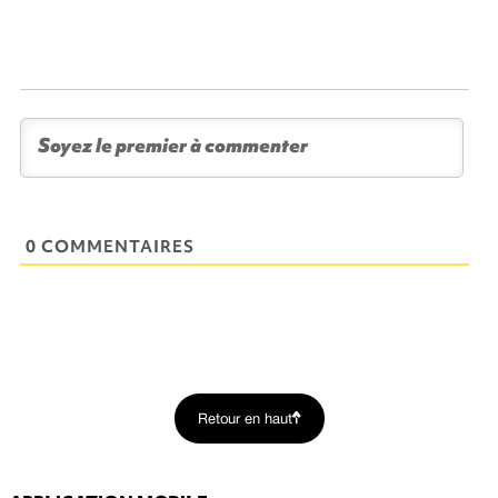
0 COMMENTAIRES
Retour en haut