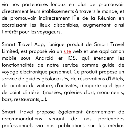
via nos partenaires locaux en plus de promouvoir
directement leurs établissements à travers le monde, et
de promouvoir indirectement l’Île de la Réunion en
accroissant les lieux disponibles, augmentant ainsi
l’intérêt pour les voyageurs.
Smart Travel App, l’unique produit de Smart Travel
Limited, est proposé via un
site
web et une application
mobile sous Android et IOS, qui étendent les
fonctionnalités de notre service comme guide de
voyage électronique personnel. Ce produit propose un
service de guides géolocalisés, de réservations d’hôtels,
de location de voiture, d’activités, n’importe quel type
de point d’intérêt (musées, galeries d’art, monuments,
bars, restaurants,...).
Smart Travel propose également énormément de
recommandations venant de nos partenaires
professionnels via nos publications sur les médias