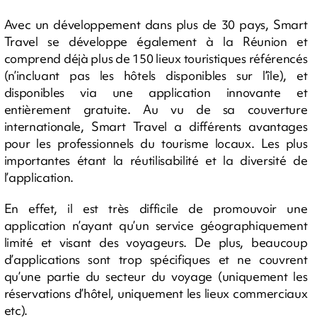
Avec un développement dans plus de 30 pays, Smart
Travel se développe également à la Réunion et
comprend déjà plus de 150 lieux touristiques référencés
(n’incluant pas les hôtels disponibles sur l’île), et
disponibles via une application innovante et
entièrement gratuite. Au vu de sa couverture
internationale, Smart Travel a différents avantages
pour les professionnels du tourisme locaux. Les plus
importantes étant la réutilisabilité et la diversité de
l’application.
En effet, il est très difficile de promouvoir une
application n’ayant qu’un service géographiquement
limité et visant des voyageurs. De plus, beaucoup
d’applications sont trop spécifiques et ne couvrent
qu’une partie du secteur du voyage (uniquement les
réservations d’hôtel, uniquement les lieux commerciaux
etc).