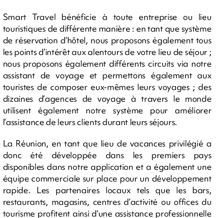
Smart Travel bénéficie à toute entreprise ou lieu
touristiques de différente manière : en tant que système
de réservation d’hôtel, nous proposons également tous
les points d’intérêt aux alentours de votre lieu de séjour ;
nous proposons également différents circuits via notre
assistant de voyage et permettons également aux
touristes de composer eux-mêmes leurs voyages ; des
dizaines d’agences de voyage à travers le monde
utilisent également notre système pour améliorer
l’assistance de leurs clients durant leurs séjours.
La Réunion, en tant que lieu de vacances privilégié a
donc été développée dans les premiers pays
disponibles dans notre application et a également une
équipe commerciale sur place pour un développement
rapide. Les partenaires locaux tels que les bars,
restaurants, magasins, centres d’activité ou offices du
tourisme profitent ainsi d’une assistance professionnelle