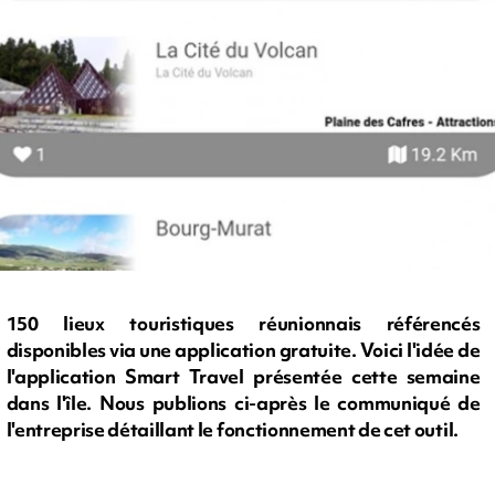
150 lieux touristiques réunionnais référencés
disponibles via une application gratuite. Voici l'idée de
l'application Smart Travel présentée cette semaine
dans l'île. Nous publions ci-après le communiqué de
l'entreprise détaillant le fonctionnement de cet outil.