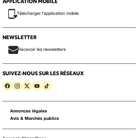
APPLICATION MOBILE
Télécharger l’application mobile
NEWSLETTER
Recevoir les newsletters
SUIVEZ-NOUS SUR LES RÉSEAUX
Annonces légales
Avis & Marchés publics