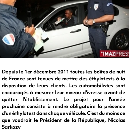
Depuis le 1er décembre 2011 toutes les boîtes de nuit
de France sont tenues de mettre des éthylotests à la
disposition de leurs clients. Les automobilistes sont
encouragés à mesurer leur niveau d'ivresse avant de
quitter l'établissement. Le projet pour l'année
prochaine consiste à rendre obligatoire la présence
d'un éthylotest dans chaque véhicule. C'est du moins ce
que voudrait le Président de la République, Nicolas
Sarkozy