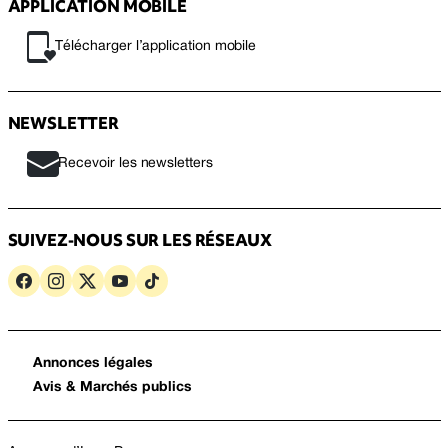
APPLICATION MOBILE
Télécharger l’application mobile
NEWSLETTER
Recevoir les newsletters
SUIVEZ-NOUS SUR LES RÉSEAUX
Annonces légales
Avis & Marchés publics