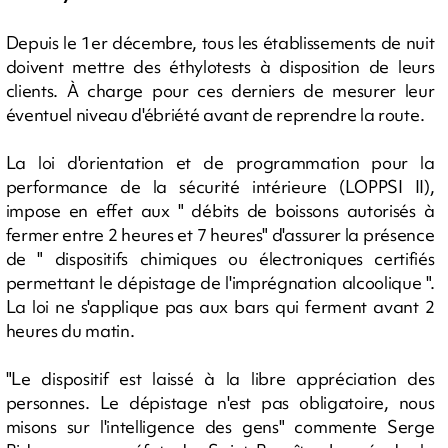
Depuis le 1er décembre, tous les établissements de nuit
doivent mettre des éthylotests à disposition de leurs
clients. À charge pour ces derniers de mesurer leur
éventuel niveau d'ébriété avant de reprendre la route.
La loi d'orientation et de programmation pour la
performance de la sécurité intérieure (LOPPSI II),
impose en effet aux " débits de boissons autorisés à
fermer entre 2 heures et 7 heures" d'assurer la présence
de " dispositifs chimiques ou électroniques certifiés
permettant le dépistage de l'imprégnation alcoolique ".
La loi ne s'applique pas aux bars qui ferment avant 2
heures du matin.
"Le dispositif est laissé à la libre appréciation des
personnes. Le dépistage n'est pas obligatoire, nous
misons sur l'intelligence des gens" commente Serge