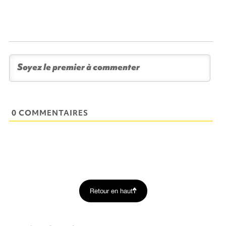
0 COMMENTAIRES
Retour en haut