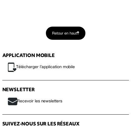
Retour en haut
APPLICATION MOBILE
Télécharger l’application mobile
NEWSLETTER
Recevoir les newsletters
SUIVEZ-NOUS SUR LES RÉSEAUX