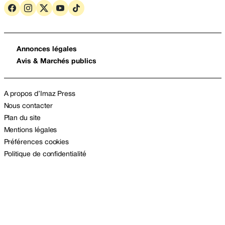
Annonces légales
Avis & Marchés publics
A propos d’Imaz Press
Nous contacter
Plan du site
Mentions légales
Préférences cookies
Politique de confidentialité