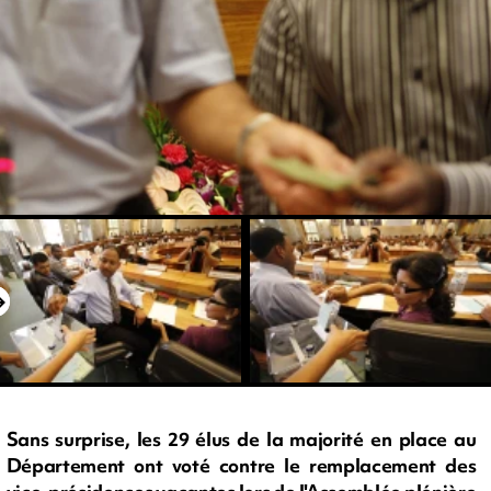
Sans surprise, les 29 élus de la majorité en place au
Département ont voté contre le remplacement des