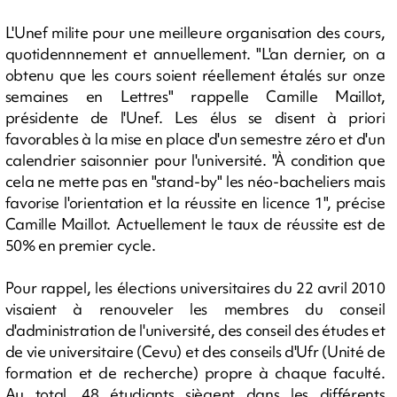
L'Unef milite pour une meilleure organisation des cours,
quotidennnement et annuellement. "L'an dernier, on a
obtenu que les cours soient réellement étalés sur onze
semaines en Lettres" rappelle Camille Maillot,
présidente de l'Unef. Les élus se disent à priori
favorables à la mise en place d'un semestre zéro et d'un
calendrier saisonnier pour l'université. "À condition que
cela ne mette pas en "stand-by" les néo-bacheliers mais
favorise l'orientation et la réussite en licence 1", précise
Camille Maillot. Actuellement le taux de réussite est de
50% en premier cycle.
Pour rappel, les élections universitaires du 22 avril 2010
visaient à renouveler les membres du conseil
d'administration de l'université, des conseil des études et
de vie universitaire (Cevu) et des conseils d'Ufr (Unité de
formation et de recherche) propre à chaque faculté.
Au total, 48 étudiants siègent dans les différents