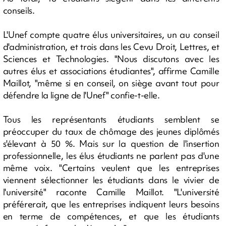
conseils.
L'Unef compte quatre élus universitaires, un au conseil
d'administration, et trois dans les Cevu Droit, Lettres, et
Sciences et Technologies. "Nous discutons avec les
autres élus et associations étudiantes", affirme Camille
Maillot, "même si en conseil, on siège avant tout pour
défendre la ligne de l'Unef" confie-t-elle.
Tous les représentants étudiants semblent se
préoccuper du taux de chômage des jeunes diplômés
s'élevant à 50 %. Mais sur la question de l'insertion
professionnelle, les élus étudiants ne parlent pas d'une
même voix. "Certains veulent que les entreprises
viennent sélectionner les étudiants dans le vivier de
l'université" raconte Camille Maillot. "L'université
préférerait, que les entreprises indiquent leurs besoins
en terme de compétences, et que les étudiants