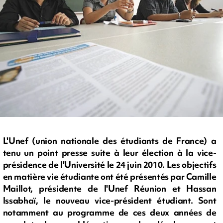
L'Unef (union nationale des étudiants de France) a
tenu un point presse suite à leur élection à la vice-
présidence de l'Université le 24 juin 2010. Les objectifs
en matière vie étudiante ont été présentés par Camille
Maillot, présidente de l'Unef Réunion et Hassan
Issabhaï, le nouveau vice-président étudiant. Sont
notamment au programme de ces deux années de