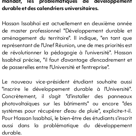
mandat, les problématiques de développement
durable et des calendriers universitaires.
Hassan Issabhaï est actuellement en deuxième année
de master professionnel "Développement durable et
aménagement du territoire". Il indique, "en tant que
représentant de l'Unef Réunion, une de mes priorités est
de révolutionner la pédagogie à l'université". Hassan
Issabhaï précise, "il faut d'avantage d'encadrement et
de passerelles entre l'Université et l'entreprise".
Le nouveau vice-président étudiant souhaite aussi
"inscrire le développement durable à l'Université".
Concrètement, il s'agit "d'installer des panneaux
photovoltaïques sur les bâtiments" ou encore "des
systèmes pour récupérer d'eau de pluie", explicite-t-il.
Pour Hassan Issabhaï, le bien-être des étudiants s'inscrit
aussi dans la problématique du développement
durable.