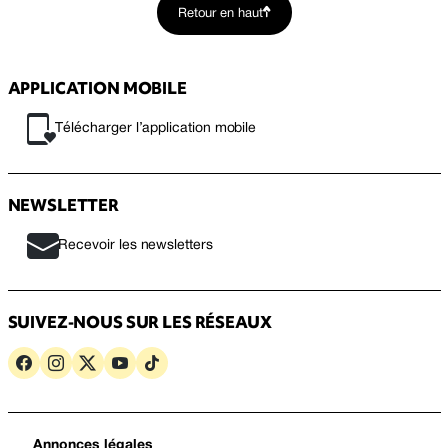
Retour en haut
APPLICATION MOBILE
Télécharger l’application mobile
NEWSLETTER
Recevoir les newsletters
SUIVEZ-NOUS SUR LES RÉSEAUX
Annonces légales