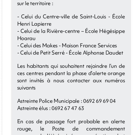
sur le territoire :
- Celui du Centre-ville de Saint-Louis - École
Henri Lapierre
- Celui de la Rivière-centre – École Hégésippe
Hoarau
- Celui des Makes - Maison France Services
- Celui de Petit Serré - École Alphonse Daudet
Les habitants qui souhaitent rejoindre l’un de
ces centres pendant la phase d’alerte orange
sont invités à nous contacter aux numéros
suivants
Astreinte Police Municipale : 0692 69 69 04
Astreinte élus : 0692 67 47 63
En cas de passage fort probable en alerte
rouge, le Poste de commandement