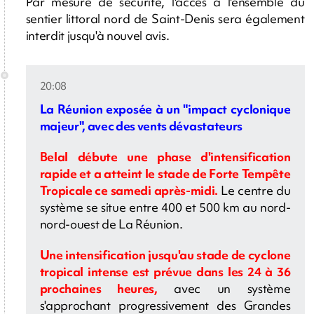
Par mesure de sécurité, l'accès à l'ensemble du
sentier littoral nord de Saint-Denis sera également
interdit jusqu'à nouvel avis.
20:08
La Réunion exposée à un "impact cyclonique
majeur", avec des vents dévastateurs
Belal débute une phase d'intensification
rapide et a atteint le stade de Forte Tempête
Tropicale ce samedi après-midi.
Le centre du
système se situe entre 400 et 500 km au nord-
nord-ouest de La Réunion.
Une intensification jusqu'au stade de cyclone
tropical intense est prévue dans les 24 à 36
prochaines heures,
avec un système
s'approchant progressivement des Grandes