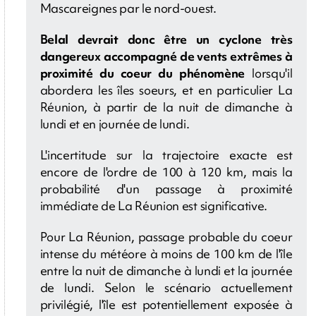
Mascareignes par le nord-ouest.
Belal devrait donc être un cyclone très
dangereux accompagné de vents extrêmes à
proximité du coeur du phénomène
lorsqu'il
abordera les îles soeurs, et en particulier La
Réunion, à partir de la nuit de dimanche à
lundi et en journée de lundi.
L'incertitude sur la trajectoire exacte est
encore de l'ordre de 100 à 120 km, mais la
probabilité d'un passage à proximité
immédiate de La Réunion est significative.
Pour La Réunion, passage probable du coeur
intense du météore à moins de 100 km de l'île
entre la nuit de dimanche à lundi et la journée
de lundi. Selon le scénario actuellement
privilégié, l'île est potentiellement exposée à