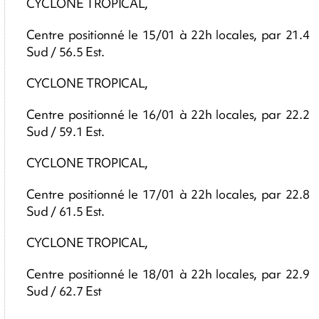
CYCLONE TROPICAL,
Centre positionné le 15/01 à 22h locales, par 21.4
Sud / 56.5 Est.
CYCLONE TROPICAL,
Centre positionné le 16/01 à 22h locales, par 22.2
Sud / 59.1 Est.
CYCLONE TROPICAL,
Centre positionné le 17/01 à 22h locales, par 22.8
Sud / 61.5 Est.
CYCLONE TROPICAL,
Centre positionné le 18/01 à 22h locales, par 22.9
Sud / 62.7 Est