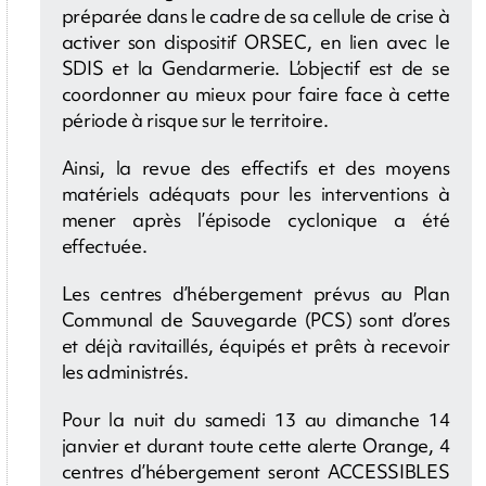
préparée dans le cadre de sa cellule de crise à
activer son dispositif ORSEC, en lien avec le
SDIS et la Gendarmerie. L’objectif est de se
coordonner au mieux pour faire face à cette
période à risque sur le territoire.
Ainsi, la revue des effectifs et des moyens
matériels adéquats pour les interventions à
mener après l’épisode cyclonique a été
effectuée.
Les centres d’hébergement prévus au Plan
Communal de Sauvegarde (PCS) sont d’ores
et déjà ravitaillés, équipés et prêts à recevoir
les administrés.
Pour la nuit du samedi 13 au dimanche 14
janvier et durant toute cette alerte Orange, 4
centres d’hébergement seront ACCESSIBLES