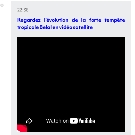
22:38
Regardez l'évolution de la forte tempête
tropicale Belal en vidéo satellite