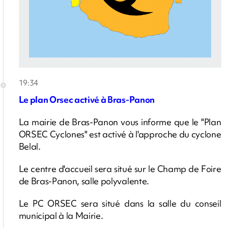
19:34
Le plan Orsec activé à Bras-Panon
La mairie de Bras-Panon vous informe que le "Plan
ORSEC Cyclones" est activé à l'approche du cyclone
Belal.
Le centre d'accueil sera situé sur le Champ de Foire
de Bras-Panon, salle polyvalente.
Le PC ORSEC sera situé dans la salle du conseil
municipal à la Mairie.