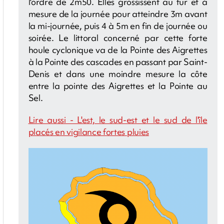
l'ordre de 2m50. Elles grossissent au fur et à
mesure de la journée pour atteindre 3m avant
la mi-journée, puis 4 à 5m en fin de journée ou
soirée. Le littoral concerné par cette forte
houle cyclonique va de la Pointe des Aigrettes
à la Pointe des cascades en passant par Saint-
Denis et dans une moindre mesure la côte
entre la pointe des Aigrettes et la Pointe au
Sel.
Lire aussi - L'est, le sud-est et le sud de l'île
placés en vigilance fortes pluies