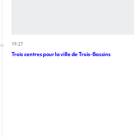
19:27
Trois centres pour la ville de Trois-Bassins