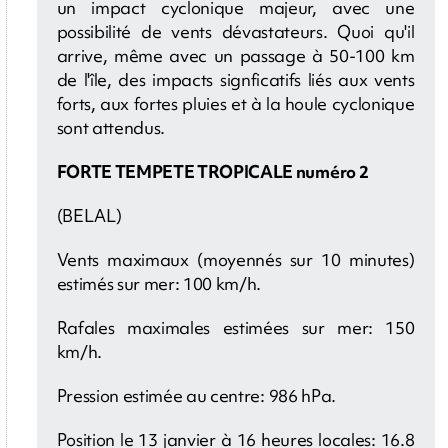
un impact cyclonique majeur, avec une
possibilité de vents dévastateurs. Quoi qu'il
arrive, même avec un passage à 50-100 km
de l'île, des impacts signficatifs liés aux vents
forts, aux fortes pluies et à la houle cyclonique
sont attendus.
FORTE TEMPETE TROPICALE numéro 2
(BELAL)
Vents maximaux (moyennés sur 10 minutes)
estimés sur mer: 100 km/h.
Rafales maximales estimées sur mer: 150
km/h.
Pression estimée au centre: 986 hPa.
Position le 13 janvier à 16 heures locales: 16.8