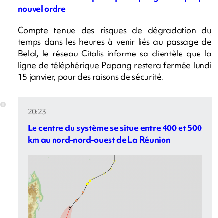
nouvel ordre
Compte tenue des risques de dégradation du
temps dans les heures à venir liés au passage de
Belal, le réseau Citalis informe sa clientèle que la
ligne de téléphérique Papang restera fermée lundi
15 janvier, pour des raisons de sécurité.
20:23
Le centre du système se situe entre 400 et 500
km au nord-nord-ouest de La Réunion