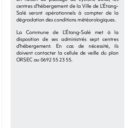
centres d'hébergement de la Ville de L’Étang-
Salé seront opérationnels à compter de la
dégradation des conditions météorologiques.
La Commune de L’Étang-Salé met à la
disposition de ses administrés sept centres
d’hébergement. En cas de nécessité, ils
doivent contacter la cellule de veille du plan
ORSEC au 0692 55 23 55.