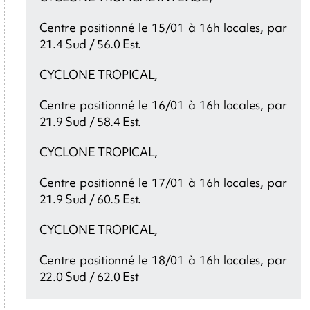
Centre positionné le 15/01 à 16h locales, par
21.4 Sud / 56.0 Est.
CYCLONE TROPICAL,
Centre positionné le 16/01 à 16h locales, par
21.9 Sud / 58.4 Est.
CYCLONE TROPICAL,
Centre positionné le 17/01 à 16h locales, par
21.9 Sud / 60.5 Est.
CYCLONE TROPICAL,
Centre positionné le 18/01 à 16h locales, par
22.0 Sud / 62.0 Est