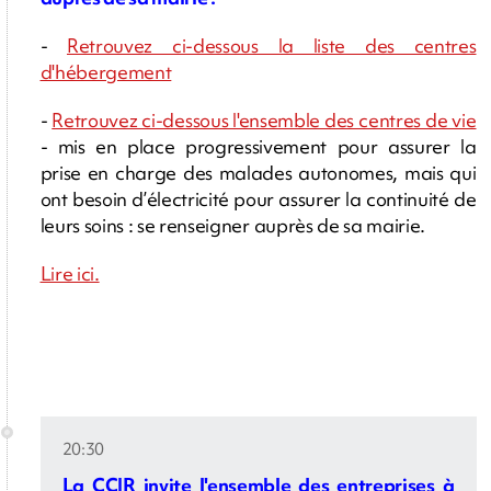
-
Retrouvez ci-dessous la liste des centres
d'hébergement
-
Retrouvez ci-dessous l'ensemble des centres de vie
- mis en place progressivement pour assurer la
prise en charge des malades autonomes, mais qui
ont besoin d’électricité pour assurer la continuité de
leurs soins : se renseigner auprès de sa mairie.
Lire ici.
20:30
La CCIR invite l'ensemble des entreprises à