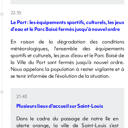
22:35
Le Port : les équipements sportifs, culturels, les jeux
d’eau et le Parc Boisé fermés jusqu’à nouvel ordre
En raison de la dégradation des conditions
météorologiques, l’ensemble des équipements
sportifs et culturels, les jeux d’eau et le Parc Boisé de
la Ville du Port sont fermés jusqu’à nouvel ordre.
Nous appelons la population à rester vigilante et à
se tenir informée de l’évolution de la situation.
21:43
Plusieurs lieux d'accueil sur Saint-Louis
Dans le cadre du passage de notre île en
alerte orange, la ville de Saint-Louis s’est