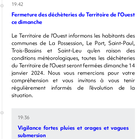
19:42
Fermeture des déchèteries du Territoire de l'Ouest
ce dimanche
Le Territoire de l'Ouest informons les habitants des
communes de La Possession, Le Port, Saint-Paul,
Trois-Bassins et Saint-Leu qu'en raison des
conditions météorologiques, toutes les déchèteries
du Territoire de l'Ouest seront fermées dimanche 14
janvier 2024. Nous vous remercions pour votre
compréhension et vous invitons à vous tenir
régulièrement informés de l'évolution de la
situation.
19:36
V
igilance fortes pluies et orages et vagues
submersion