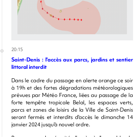
20:15
Saint-Denis : l'accès aux parcs, jardins et sentier
littoral interdit
Dans le cadre du passage en alerte orange ce soir
à 19h et des fortes dégradations météorologiques
prévues par Météo France, liées au passage de la
forte tempête tropicale Belal, les espaces verts,
parcs et zones de loisirs de la Ville de Saint-Denis
seront fermés et interdits d'accès le dimanche 14
janvier 2024 jusqu'à nouvel ordre.