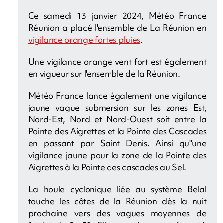
Ce samedi 13 janvier 2024, Météo France
Réunion a placé l'ensemble de La Réunion en
vigilance orange fortes pluies
.
Une vigilance orange vent fort est également
en vigueur sur l'ensemble de la Réunion.
Météo France lance également une vigilance
jaune vague submersion sur les zones Est,
Nord-Est, Nord et Nord-Ouest soit entre la
Pointe des Aigrettes et la Pointe des Cascades
en passant par Saint Denis. Ainsi qu''une
vigilance jaune pour la zone de la Pointe des
Aigrettes à la Pointe des cascades au Sel.
La houle cyclonique liée au système Belal
touche les côtes de la Réunion dès la nuit
prochaine vers des vagues moyennes de