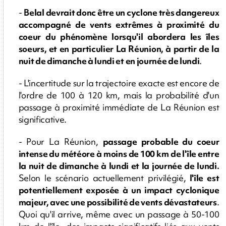
-
Belal devrait donc être un cyclone très dangereux
accompagné de vents extrêmes à proximité du
coeur du phénomène lorsqu'il abordera les îles
soeurs, et en particulier La Réunion, à partir de la
nuit de dimanche à lundi et en journée de lundi
.
- L'incertitude sur la trajectoire exacte est encore de
l'ordre de 100 à 120 km, mais la probabilité d'un
passage à proximité immédiate de La Réunion est
significative.
- Pour La Réunion,
passage probable du coeur
intense du météore à moins de 100 km de l'île entre
la nuit de dimanche à lundi et la journée de lundi.
Selon le scénario actuellement privilégié,
l'île est
potentiellement exposée à un impact cyclonique
majeur, avec une possibilité de vents dévastateurs
.
Quoi qu'il arrive, même avec un passage à 50-100