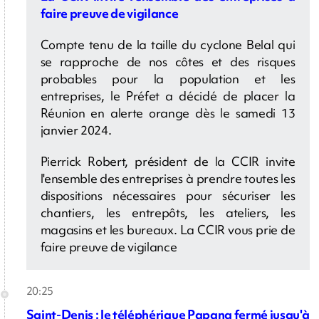
faire preuve de vigilance
Compte tenu de la taille du cyclone Belal qui
se rapproche de nos côtes et des risques
probables pour la population et les
entreprises, le Préfet a décidé de placer la
Réunion en alerte orange dès le samedi 13
janvier 2024.
Pierrick Robert, président de la CCIR invite
l'ensemble des entreprises à prendre toutes les
dispositions nécessaires pour sécuriser les
chantiers, les entrepôts, les ateliers, les
magasins et les bureaux. La CCIR vous prie de
faire preuve de vigilance
20:25
Saint-Denis : le téléphérique Papang fermé jusqu'à