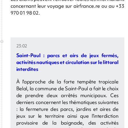
concernant leur voyage sur airfrance.re ou au +33
970 01 98 02.
23:02
Saint-Paul : parcs et airs de jeux fermés,
activités nautiques et circulation sur le littoral
interdites
À l'approche de la forte tempête tropicale
Belal, la commune de Saint-Paul a fait le choix
de prendre deux arrêtés municipaux. Ces
derniers concernent les thématiques suivantes
: la fermeture des parcs, jardins et aires de
jeux sur le territoire ainsi que l'interdiction
provisoire de la baignade, des activités