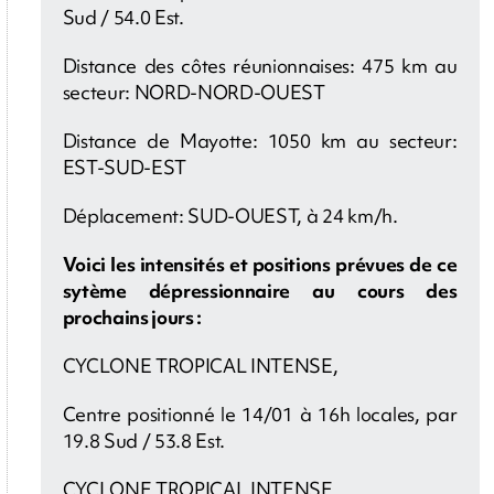
Sud / 54.0 Est.
Distance des côtes réunionnaises: 475 km au
secteur: NORD-NORD-OUEST
Distance de Mayotte: 1050 km au secteur:
EST-SUD-EST
Déplacement: SUD-OUEST, à 24 km/h.
Voici les intensités et positions prévues de ce
sytème dépressionnaire au cours des
prochains jours :
CYCLONE TROPICAL INTENSE,
Centre positionné le 14/01 à 16h locales, par
19.8 Sud / 53.8 Est.
CYCLONE TROPICAL INTENSE,