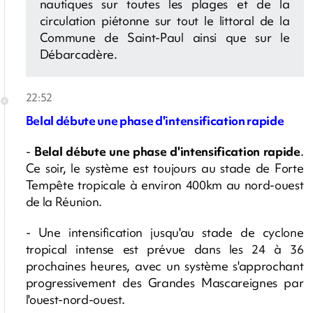
nautiques sur toutes les plages et de la
circulation piétonne sur tout le littoral de la
Commune de Saint-Paul ainsi que sur le
Débarcadère.
22:52
Belal débute une phase d'intensification rapide
-
Belal débute une phase d'intensification rapide
.
Ce soir, le système est toujours au stade de Forte
Tempête tropicale à environ 400km au nord-ouest
de la Réunion.
- Une intensification jusqu'au stade de cyclone
tropical intense est prévue dans les 24 à 36
prochaines heures, avec un système s'approchant
progressivement des Grandes Mascareignes par
l'ouest-nord-ouest.