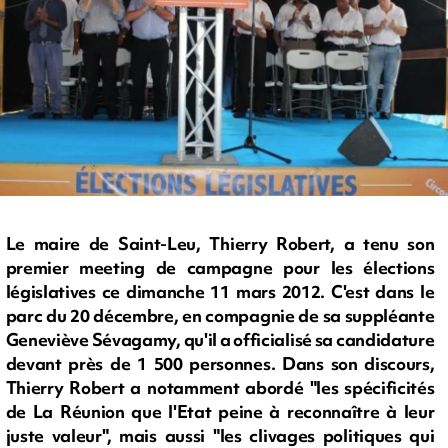
Le maire de Saint-Leu, Thierry Robert, a tenu son
premier meeting de campagne pour les élections
législatives ce dimanche 11 mars 2012. C'est dans le
parc du 20 décembre, en compagnie de sa suppléante
Geneviève Sévagamy, qu'il a officialisé sa candidature
devant près de 1 500 personnes. Dans son discours,
Thierry Robert a notamment abordé "les spécificités
de La Réunion que l'Etat peine à reconnaître à leur
juste valeur", mais aussi "les clivages politiques qui