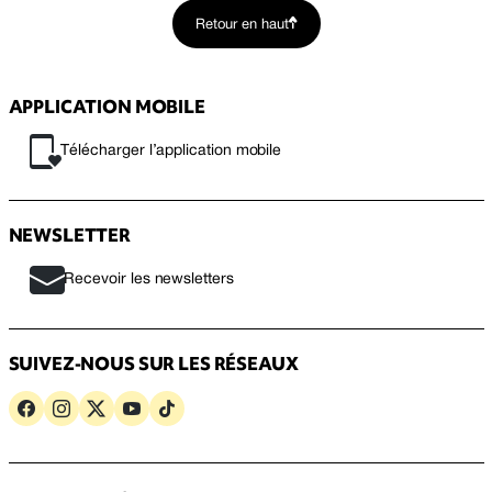
Retour en haut
APPLICATION MOBILE
Télécharger l’application mobile
NEWSLETTER
Recevoir les newsletters
SUIVEZ-NOUS SUR LES RÉSEAUX