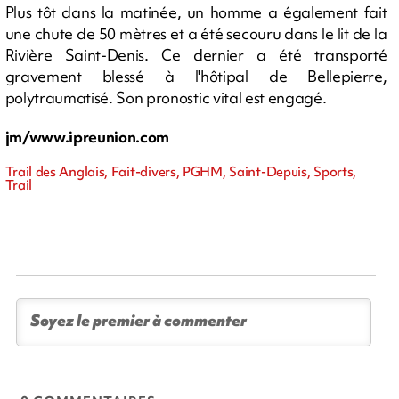
Plus tôt dans la matinée, un homme a également fait
une chute de 50 mètres et a été secouru dans le lit de la
Rivière Saint-Denis. Ce dernier a été transporté
gravement blessé à l'hôtipal de Bellepierre,
polytraumatisé. Son pronostic vital est engagé.
jm/www.ipreunion.com
Trail des Anglais, Fait-divers, PGHM, Saint-Depuis, Sports,
Trail