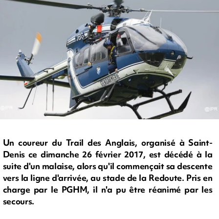
Un coureur du Trail des Anglais, organisé à Saint-
Denis ce dimanche 26 février 2017, est décédé à la
suite d'un malaise, alors qu'il commençait sa descente
vers la ligne d'arrivée, au stade de la Redoute. Pris en
charge par le PGHM, il n'a pu être réanimé par les
secours.