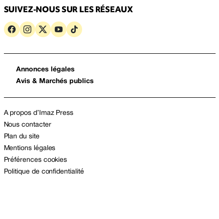
SUIVEZ-NOUS SUR LES RÉSEAUX
Annonces légales
Avis & Marchés publics
A propos d’Imaz Press
Nous contacter
Plan du site
Mentions légales
Préférences cookies
Politique de confidentialité