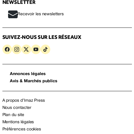
NEWSLETTER
Recevoir les newsletters
SUIVEZ-NOUS SUR LES RÉSEAUX
Annonces légales
Avis & Marchés publics
A propos d’Imaz Press
Nous contacter
Plan du site
Mentions légales
Préférences cookies