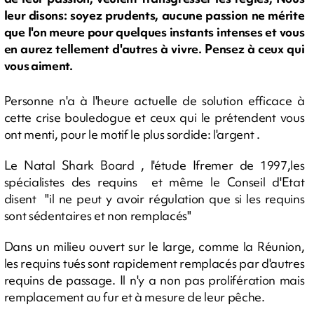
leur disons: soyez prudents, aucune passion ne mérite
que l'on meure pour quelques instants intenses et vous
en aurez tellement d'autres à vivre. Pensez à ceux qui
vous aiment.
Personne n'a à l'heure actuelle de solution efficace à
cette crise bouledogue et ceux qui le prétendent vous
ont menti, pour le motif le plus sordide: l'argent .
Le Natal Shark Board , l'étude Ifremer de 1997,les
spécialistes des requins et même le Conseil d'Etat
disent "il ne peut y avoir régulation que si les requins
sont sédentaires et non remplacés"
Dans un milieu ouvert sur le large, comme la Réunion,
les requins tués sont rapidement remplacés par d'autres
requins de passage. Il n'y a non pas prolifération mais
remplacement au fur et à mesure de leur pêche.