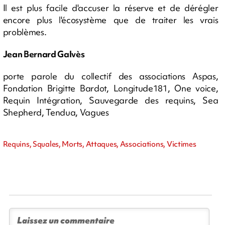
Il est plus facile d'accuser la réserve et de dérégler
encore plus l'écosystème que de traiter les vrais
problèmes.
Jean Bernard Galvès
porte parole du collectif des associations Aspas,
Fondation Brigitte Bardot, Longitude181, One voice,
Requin Intégration, Sauvegarde des requins, Sea
Shepherd, Tendua, Vagues
Requins, Squales, Morts, Attaques, Associations, Victimes