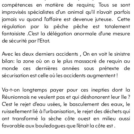
compétences en matière de requins; Tous se sont
improvisés spécialistes d'un animal qu'il n'avait parfois
jamais vu quand l'affaire est devenue juteuse. Cette
régulation par la pêche pêche est totalement
fantaisiste .C'est la délégation anormale d'une mesure
de sécurité par l'Etat.
Avec les deux derniers accidents , On en voit le sinistre
bilan: la zone où on a le plus massacré de requin au
monde ces dernières années sous prétexte de
sécurisation est celle où les accidents augmentent !
Va-t-on longtemps payer pour ces inepties dont la
Réunionnais ne veulent pas et qui déshonorent leur Ile ?
C'est le rejet d'eau usées, le basculement des eaux, le
ruissellement lié à l'urbanisation, le rejet des déchets qui
ont transformé la sèche côte ouest en milieu aussi
favorable aux bouledogues que l'était la côte est .