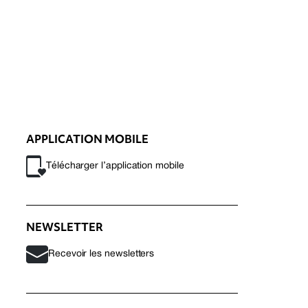
APPLICATION MOBILE
Télécharger l’application mobile
NEWSLETTER
Recevoir les newsletters