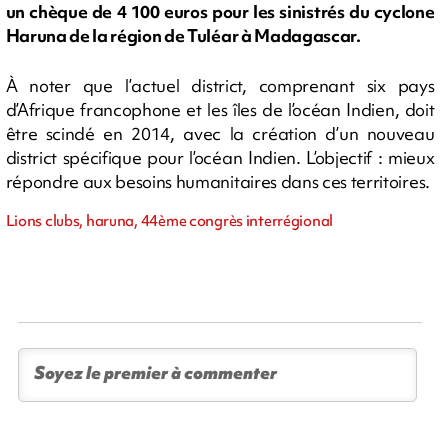
un chèque de 4 100 euros pour les sinistrés du cyclone
Haruna de la région de Tuléar à Madagascar.
À noter que l’actuel district, comprenant six pays
d’Afrique francophone et les îles de l’océan Indien, doit
être scindé en 2014, avec la création d’un nouveau
district spécifique pour l’océan Indien. L’objectif : mieux
répondre aux besoins humanitaires dans ces territoires.
Lions clubs, haruna, 44ème congrès interrégional