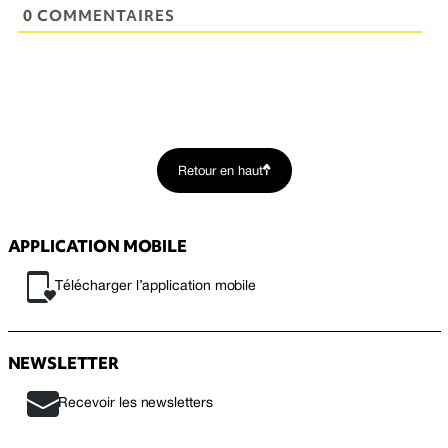
0 COMMENTAIRES
Retour en haut
APPLICATION MOBILE
Télécharger l’application mobile
NEWSLETTER
Recevoir les newsletters