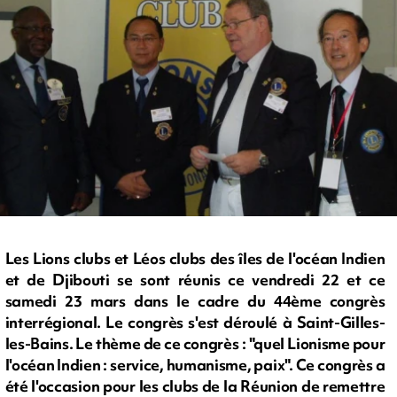
Les Lions clubs et Léos clubs des îles de l'océan Indien
et de Djibouti se sont réunis ce vendredi 22 et ce
samedi 23 mars dans le cadre du 44ème congrès
interrégional. Le congrès s'est déroulé à Saint-Gilles-
les-Bains. Le thème de ce congrès : "quel Lionisme pour
l'océan Indien : service, humanisme, paix". Ce congrès a
été l'occasion pour les clubs de la Réunion de remettre