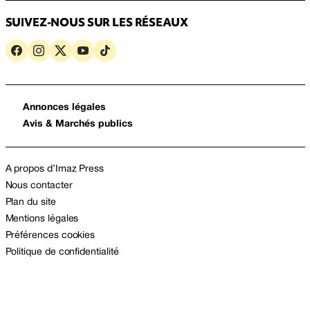
SUIVEZ-NOUS SUR LES RÉSEAUX
Annonces légales
Avis & Marchés publics
A propos d’Imaz Press
Nous contacter
Plan du site
Mentions légales
Préférences cookies
Politique de confidentialité