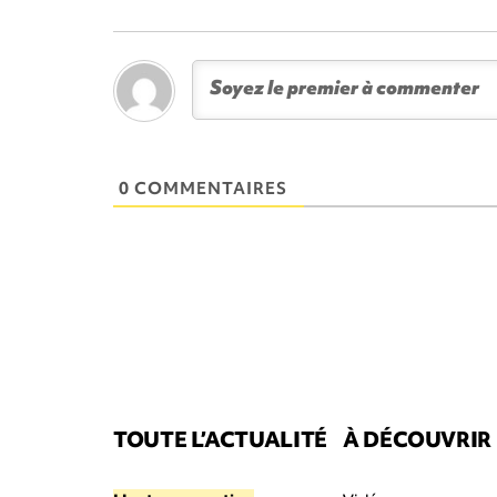
0 COMMENTAIRES
TOUTE L’ACTUALITÉ
À DÉCOUVRIR