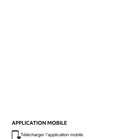
APPLICATION MOBILE
Télécharger l’application mobile