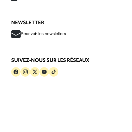
NEWSLETTER
Recevoir les newsletters
SUIVEZ-NOUS SUR LES RÉSEAUX
s
Politique de confidentialité