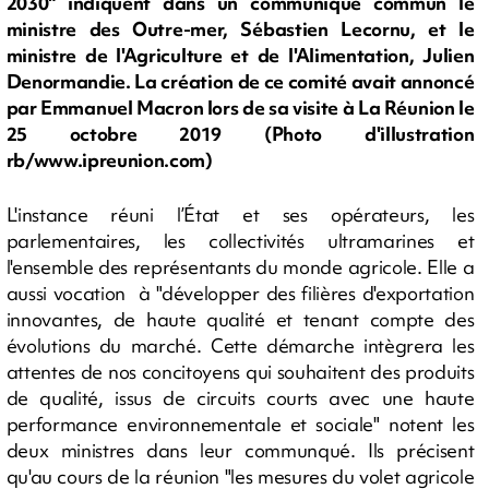
2030" indiquent dans un communiqué commun le
ministre des Outre-mer, Sébastien Lecornu, et le
ministre de l'Agriculture et de l'Alimentation, Julien
Denormandie. La création de ce comité avait annoncé
par Emmanuel Macron lors de sa visite à La Réunion le
25 octobre 2019 (Photo d'illustration
rb/www.ipreunion.com)
L'instance réuni l’État et ses opérateurs, les
parlementaires, les collectivités ultramarines et
l'ensemble des représentants du monde agricole. Elle a
aussi vocation à "développer des filières d'exportation
innovantes, de haute qualité et tenant compte des
évolutions du marché. Cette démarche intègrera les
attentes de nos concitoyens qui souhaitent des produits
de qualité, issus de circuits courts avec une haute
performance environnementale et sociale" notent les
deux ministres dans leur communqué. Ils précisent
qu'au cours de la réunion "les mesures du volet agricole