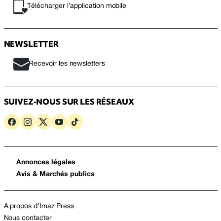
Télécharger l’application mobile
NEWSLETTER
Recevoir les newsletters
SUIVEZ-NOUS SUR LES RÉSEAUX
Annonces légales
Avis & Marchés publics
A propos d’Imaz Press
Nous contacter