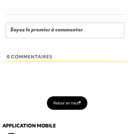
0 COMMENTAIRES
Retour en haut
APPLICATION MOBILE