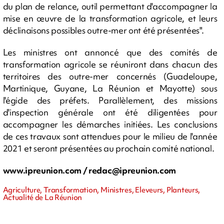
du plan de relance, outil permettant d'accompagner la
mise en œuvre de la transformation agricole, et leurs
déclinaisons possibles outre-mer ont été présentées".
Les ministres ont annoncé que des comités de
transformation agricole se réuniront dans chacun des
territoires des outre-mer concernés (Guadeloupe,
Martinique, Guyane, La Réunion et Mayotte) sous
l'égide des préfets. Parallèlement, des missions
d'inspection générale ont été diligentées pour
accompagner les démarches initiées. Les conclusions
de ces travaux sont attendues pour le milieu de l'année
2021 et seront présentées au prochain comité national.
www.ipreunion.com /
redac@ipreunion.com
Agriculture, Transformation, Ministres, Eleveurs, Planteurs,
Actualité de La Réunion