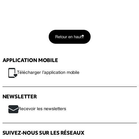
Retour en haut
APPLICATION MOBILE
Télécharger l’application mobile
NEWSLETTER
Recevoir les newsletters
SUIVEZ-NOUS SUR LES RÉSEAUX