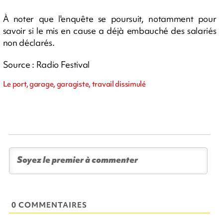
À noter que l'enquête se poursuit, notamment pour
savoir si le mis en cause a déjà embauché des salariés
non déclarés.
Source : Radio Festival
Le port, garage, garagiste, travail dissimulé
0 COMMENTAIRES