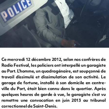
Ce mercredi 12 décembre 2012, selon nos confrères de
Radio Festival, les policiers ont interpellé un garagiste
au Port. L'homme, un quadragénaire, est soupçonné de
travail dissimulé et dissimulation de son activité. Le
garage de fortune, installé à son domicile en centre-
ville du Port, était bien connu dans le quartier. Après
quelques heures de garde à vue, le garagiste s'est vu
remettre une convocation en juin 2013 au tribunal
correctionnel de Saint-Denis.