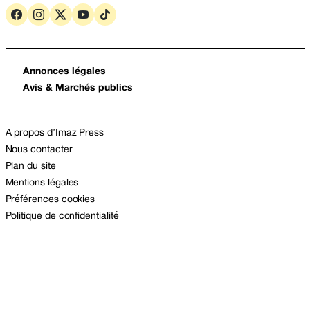
Annonces légales
Avis & Marchés publics
A propos d’Imaz Press
Nous contacter
Plan du site
Mentions légales
Préférences cookies
Politique de confidentialité