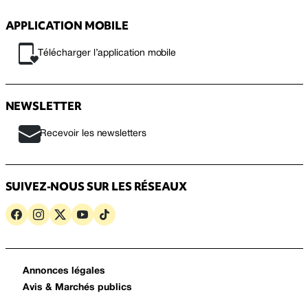
APPLICATION MOBILE
Télécharger l’application mobile
NEWSLETTER
Recevoir les newsletters
SUIVEZ-NOUS SUR LES RÉSEAUX
Annonces légales
Avis & Marchés publics