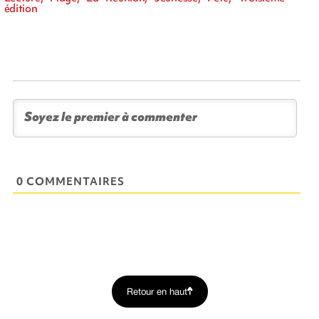
édition
0 COMMENTAIRES
Retour en haut