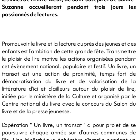
Suzanne accueilleront pendant trois jours les
passionnés de lectures.
Promouvoir le livre et la lecture auprès des jeunes et des
enfants est l’ambition de cette grande fête. Transmettre
le plaisir de lire motive les actions organisées pendant
cet évènement national, populaire et festif. Un livre, un
transat est une action de proximité, temps fort de
démocratisation du livre et de valorisation de la
littérature d’ici et d’ailleurs autour du plaisir de lire,
initiée par le ministère de la Culture et organisé par le
Centre national du livre avec le concours du Salon du
livre et de la presse jeunesse.
L’opération " Un livre, un transat " a pour projet de se
poursuivre chaque année sur d’autres communes de
l’île. Une bibliothèque éphémère s'installe pendant un