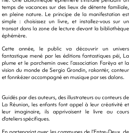
temps de vacances sur des lieux de détente familiale,
en pleine nature. Le principe de la manifestation est
simple : choisissez un livre, et installez-vous sur un
transat dans la zone de lecture devant la bibliothèque
éphémère.
Cette année, le public va découvrir un univers
fantastique mené par les éditions fantastiques péi, La
plume et le parchemin avec l’association Farëya et la
vision du monde de Sergio Grondin, rakontér, conteur
et fonnkézer accompagné en musique par ses dalons.
Guidés par des auteurs, des illustrateurs ou conteurs de
La Réunion, les enfants font appel à leur créativité et
leur imaginaire, ils apprivoisent le livre au cours
d'ateliers spécifiques.
En partenariat avec les communes de l’Entre-Deux, de