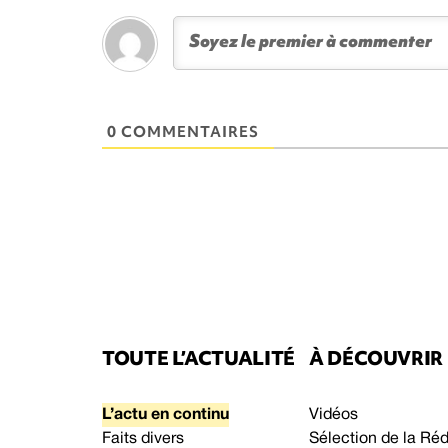
0 COMMENTAIRES
TOUTE L’ACTUALITÉ
À DÉCOUVRIR
L’actu en continu
Vidéos
Faits divers
Sélection de la Ré