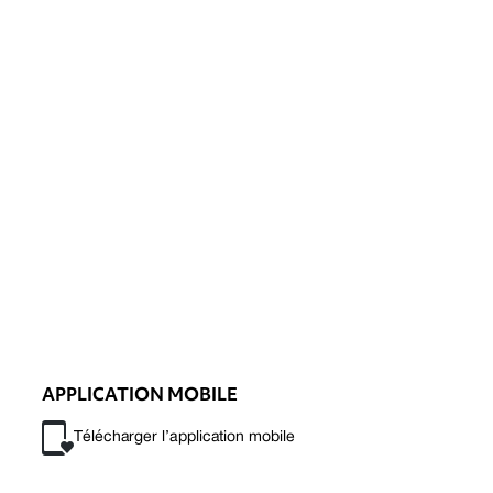
APPLICATION MOBILE
Télécharger l’application mobile