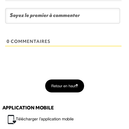
0 COMMENTAIRES
Retour en haut
APPLICATION MOBILE
Télécharger l’application mobile