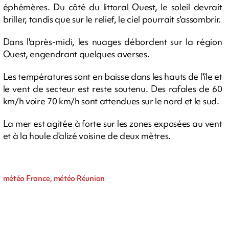
éphémères. Du côté du littoral Ouest, le soleil devrait
briller, tandis que sur le relief, le ciel pourrait s'assombrir.
Dans l'après-midi, les nuages débordent sur la région
Ouest, engendrant quelques averses.
Les températures sont en baisse dans les hauts de l'île et
le vent de secteur est reste soutenu. Des rafales de 60
km/h voire 70 km/h sont attendues sur le nord et le sud.
La mer est agitée à forte sur les zones exposées au vent
et à la houle d'alizé voisine de deux mètres.
météo France, météo Réunion