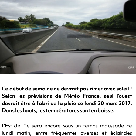
Ce début de semaine ne devrait pas rimer avec soleil !
Selon les prévisions de Météo France, seul l'ouest
devrait être à l'abri de la pluie ce lundi 20 mars 2017.
Dans les hauts, les températures sont en baisse.
L'Est de l'île sera encore sous un temps maussade ce
lundi matin, entre fréquentes averses et éclaircies