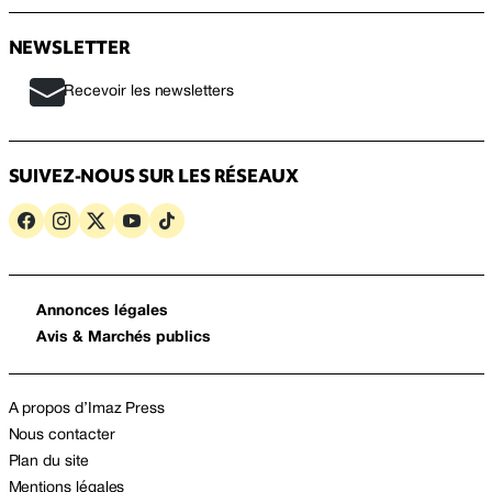
NEWSLETTER
Recevoir les newsletters
SUIVEZ-NOUS SUR LES RÉSEAUX
Annonces légales
Avis & Marchés publics
A propos d’Imaz Press
Nous contacter
Plan du site
Mentions légales