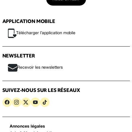
APPLICATION MOBILE
Télécharger l’application mobile
NEWSLETTER
Recevoir les newsletters
SUIVEZ-NOUS SUR LES RÉSEAUX
Annonces légales