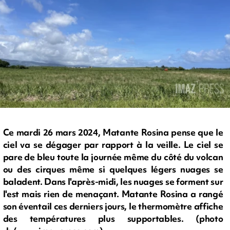
Ce mardi 26 mars 2024, Matante Rosina pense que le
ciel va se dégager par rapport à la veille. Le ciel se
pare de bleu toute la journée même du côté du volcan
ou des cirques même si quelques légers nuages se
baladent. Dans l'après-midi, les nuages se forment sur
l'est mais rien de menaçant. Matante Rosina a rangé
son éventail ces derniers jours, le thermomètre affiche
des températures plus supportables. (photo