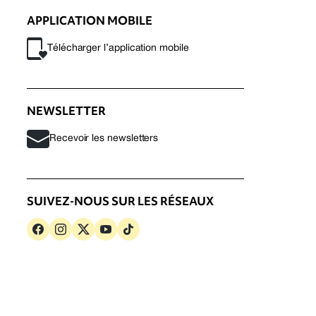
APPLICATION MOBILE
Télécharger l’application mobile
NEWSLETTER
Recevoir les newsletters
SUIVEZ-NOUS SUR LES RÉSEAUX