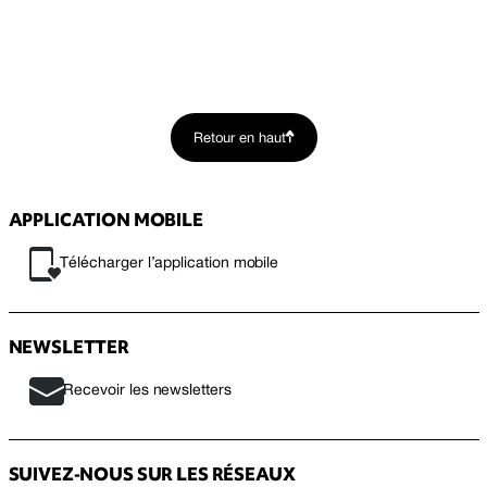
Retour en haut
APPLICATION MOBILE
Télécharger l’application mobile
NEWSLETTER
Recevoir les newsletters
SUIVEZ-NOUS SUR LES RÉSEAUX