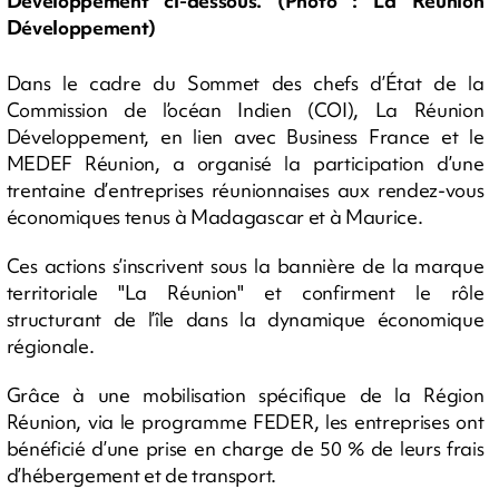
Développement ci-dessous. (Photo : La Réunion
Développement)
Dans le cadre du Sommet des chefs d’État de la
Commission de l’océan Indien (COI), La Réunion
Développement, en lien avec Business France et le
MEDEF Réunion, a organisé la participation d’une
trentaine d’entreprises réunionnaises aux rendez-vous
économiques tenus à Madagascar et à Maurice.
Ces actions s’inscrivent sous la bannière de la marque
territoriale "La Réunion" et confirment le rôle
structurant de l’île dans la dynamique économique
régionale.
Grâce à une mobilisation spécifique de la Région
Réunion, via le programme FEDER, les entreprises ont
bénéficié d’une prise en charge de 50 % de leurs frais
d’hébergement et de transport.