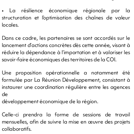
• La résilience économique régionale par la
structuration et l’optimisation des chaînes de valeur
locales.
Dans ce cadre, les partenaires se sont accordés sur le
lancement d’actions concrètes dès cette année, visant à
réduire la dépendance à l’importation et à valoriser les
savoir-faire économiques des territoires de la COI.
Une proposition opérationnelle a notamment été
formulée par La Réunion Développement, consistant à
instaurer une coordination régulière entre les agences
de
développement économique de la région.
Celle-ci prendra la forme de sessions de travail
mensuelles, afin de suivre la mise en œuvre des projets
collaboratifs.