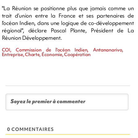
"La Réunion se positionne plus que jamais comme un
trait d’union entre la France et ses partenaires de
l’océan Indien, dans une logique de co-développement
régional", déclare Pascal Plante, Président de La
Réunion Développement.
COI, Commission de l'océan Indien, Antananarivo,
Entreprise, Charte, Économie, Coopération
0 COMMENTAIRES