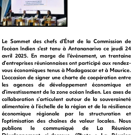
Le Sommet des chefs d’État de la Commission de
l’océan Indien s'est tenu à Antananarivo ce jeudi 24
avril 2025. En marge de l'événement, un trentaine
d’entreprises réunionnaises ont participé aux rendez-
vous économiques tenus à Madagascar et à Maurice.
L'occasion de signer une charte de coopération entre
les agences de développement économique et
d’investissement de la zone océan Indien. Les axes de
collaboration s’articulent autour de la souveraineté
alimentaire à l’échelle de la région et de la résilience
économique régionale par la structuration et
l’optimisation des chaînes de valeur locales. Nous
publions le communiqué de La Réunion