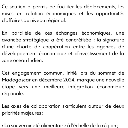
Ce soutien a permis de faciliter les déplacements, les
mises en relation économiques et les opportunités
d’affaires au niveau régional.
En parallèle de ces échanges économiques, une
avancée stratégique a été concrétisée : la signature
d’une charte de coopération entre les agences de
développement économique et d’investissement de la
zone océan Indien.
Cet engagement commun, initié lors du sommet de
Madagascar en décembre 2024, marque une nouvelle
étape vers une meilleure intégration économique
régionale.
Les axes de collaboration s’articulent autour de deux
priorités majeures :
• La souveraineté alimentaire à l’échelle de la région ;