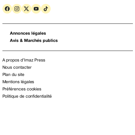
Annonces légales
Avis & Marchés publics
A propos d’Imaz Press
Nous contacter
Plan du site
Mentions légales
Préférences cookies
Politique de confidentialité