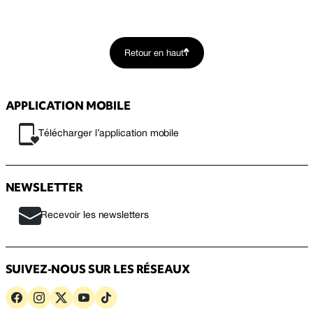
Retour en haut
APPLICATION MOBILE
Télécharger l’application mobile
NEWSLETTER
Recevoir les newsletters
SUIVEZ-NOUS SUR LES RÉSEAUX