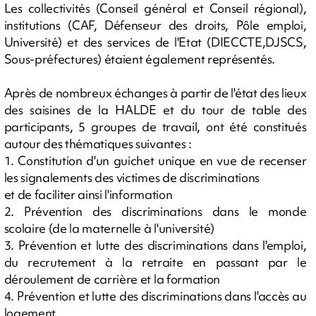
Les collectivités (Conseil général et Conseil régional),
institutions (CAF, Défenseur des droits, Pôle emploi,
Université) et des services de l'Etat (DIECCTE,DJSCS,
Sous-préfectures) étaient également représentés.
Après de nombreux échanges à partir de l'état des lieux
des saisines de la HALDE et du tour de table des
participants, 5 groupes de travail, ont été constitués
autour des thématiques suivantes :
1. Constitution d'un guichet unique en vue de recenser
les signalements des victimes de discriminations
et de faciliter ainsi l'information
2. Prévention des discriminations dans le monde
scolaire (de la maternelle à l'université)
3. Prévention et lutte des discriminations dans l'emploi,
du recrutement à la retraite en passant par le
déroulement de carrière et la formation
4. Prévention et lutte des discriminations dans l'accès au
logement