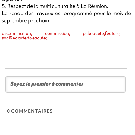
5. Respect de la multi culturalité à La Réunion.
Le rendu des travaux est programmé pour le mois de
septembre prochain.
discrimination, commission, pr&eacute;fecture,
soci&eacute;t&eacute;
0 COMMENTAIRES