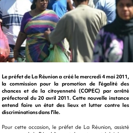
Le préfet de La Réunion a créé le mercredi 4 mai 2011,
la commission pour la promotion de l'égalité des
chances et de la citoyenneté (COPEC) par arrêté
préfectoral du 20 avril 2011. Cette nouvelle instance
entend faire un état des lieux et lutter contre les
discriminations dans l'île.
Pour cette occasion, le préfet de La Réunion, assisté