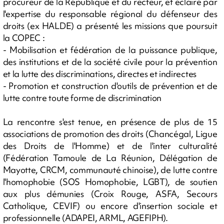
procureur de la République et du recteur, et éclairé par
l'expertise du responsable régional du défenseur des
droits (ex HALDE) a présenté les missions que poursuit
la COPEC :
- Mobilisation et fédération de la puissance publique,
des institutions et de la société civile pour la prévention
et la lutte des discriminations, directes et indirectes
- Promotion et construction d'outils de prévention et de
lutte contre toute forme de discrimination
La rencontre s'est tenue, en présence de plus de 15
associations de promotion des droits (Chancégal, Ligue
des Droits de l'Homme) et de l'inter culturalité
(Fédération Tamoule de La Réunion, Délégation de
Mayotte, CRCM, communauté chinoise), de lutte contre
l'homophobie (SOS Homophobie, LGBT), de soutien
aux plus démunies (Croix Rouge, ASFA, Secours
Catholique, CEVIF) ou encore d'insertion sociale et
professionnelle (ADAPEI, ARML, AGEFIPH).