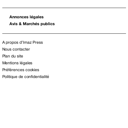
Annonces légales
Avis & Marchés publics
A propos d’Imaz Press
Nous contacter
Plan du site
Mentions légales
Préférences cookies
Politique de confidentialité