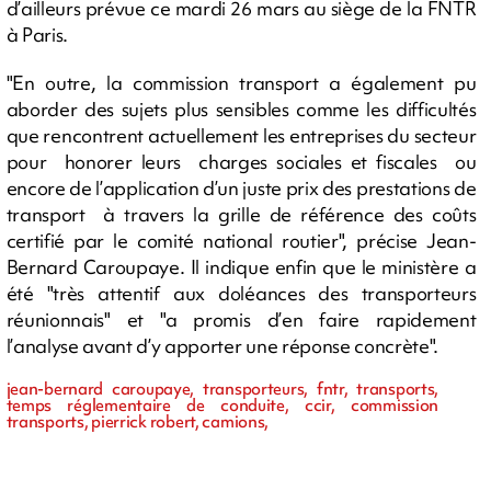
d’ailleurs prévue ce mardi 26 mars au siège de la FNTR
à Paris.
"En outre, la commission transport a également pu
aborder des sujets plus sensibles comme les difficultés
que rencontrent actuellement les entreprises du secteur
pour honorer leurs charges sociales et fiscales ou
encore de l’application d’un juste prix des prestations de
transport à travers la grille de référence des coûts
certifié par le comité national routier", précise Jean-
Bernard Caroupaye. Il indique enfin que le ministère a
été "très attentif aux doléances des transporteurs
réunionnais" et "a promis d’en faire rapidement
l’analyse avant d’y apporter une réponse concrète".
jean-bernard caroupaye, transporteurs, fntr, transports,
temps réglementaire de conduite, ccir, commission
transports, pierrick robert, camions,