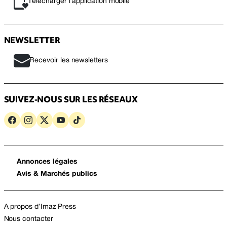
Télécharger l’application mobile
NEWSLETTER
Recevoir les newsletters
SUIVEZ-NOUS SUR LES RÉSEAUX
Annonces légales
Avis & Marchés publics
A propos d’Imaz Press
Nous contacter