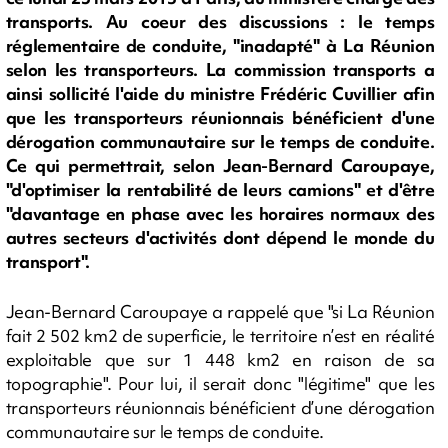
transports. Au coeur des discussions : le temps
réglementaire de conduite, "inadapté" à La Réunion
selon les transporteurs. La commission transports a
ainsi sollicité l'aide du ministre Frédéric Cuvillier afin
que les transporteurs réunionnais bénéficient d'une
dérogation communautaire sur le temps de conduite.
Ce qui permettrait, selon Jean-Bernard Caroupaye,
"d'optimiser la rentabilité de leurs camions" et d'être
"davantage en phase avec les horaires normaux des
autres secteurs d'activités dont dépend le monde du
transport".
Jean-Bernard Caroupaye a rappelé que "si La Réunion
fait 2 502 km2 de superficie, le territoire n’est en réalité
exploitable que sur 1 448 km2 en raison de sa
topographie". Pour lui, il serait donc "légitime" que les
transporteurs réunionnais bénéficient d’une dérogation
communautaire sur le temps de conduite.