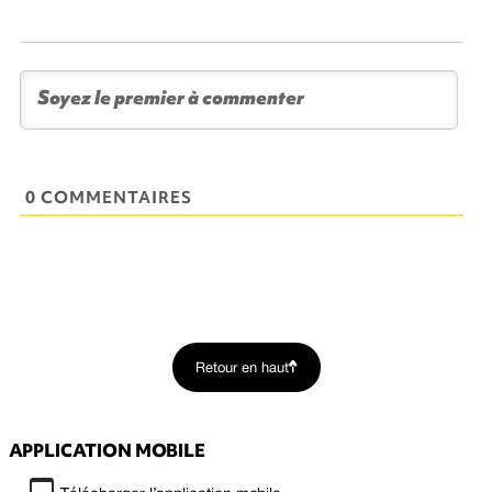
0 COMMENTAIRES
Retour en haut
APPLICATION MOBILE