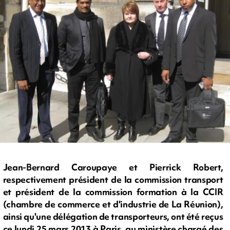
Jean-Bernard Caroupaye et Pierrick Robert,
respectivement président de la commission transport
et président de la commission formation à la CCIR
(chambre de commerce et d'industrie de La Réunion),
ainsi qu'une délégation de transporteurs, ont été reçus
ce lundi 25 mars 2013 à Paris, au ministère chargé des