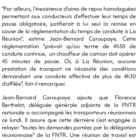
"Par ailleurs, l’inexistence d’aires de repos homologuées
permettant aux conducteurs d’effectuer leur temps de
pause obligatoire, justifierait à lui seul la remise en
cause de la règlementation du temps de conduite à La
Réunion", estime Jean-Bernard Caroupaye. Cette
réglementation "prévoit qu’au terme de 4h30 de
conduite continue, un chauffeur de camion doit opérer
45 minutes de pause. Or, à La Réunion, aucune
prestation de transport ne nécessite des conditions
demandant une conduite effective de plus de 4h30
d’affilée", fait-il remarquer.
Jean-Bernard Caroupaye ajoute que Florence
Berthelot, déléguée générale adjointe de la FNTR
nationale a accompagné les transporteurs réunionnais
ce lundi. Il assure que cette dernière s’est engagée à
relayer "toutes les demandes portées par la délégation
réunionnaise" de la FNTR. Une réunion de travail est