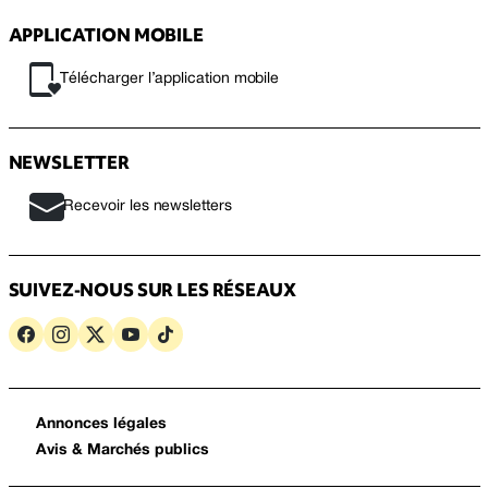
APPLICATION MOBILE
Télécharger l’application mobile
NEWSLETTER
Recevoir les newsletters
SUIVEZ-NOUS SUR LES RÉSEAUX
Annonces légales
Avis & Marchés publics