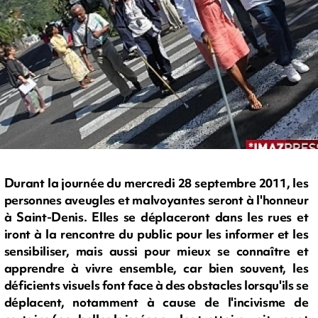
Durant la journée du mercredi 28 septembre 2011, les
personnes aveugles et malvoyantes seront à l'honneur
à Saint-Denis. Elles se déplaceront dans les rues et
iront à la rencontre du public pour les informer et les
sensibiliser, mais aussi pour mieux se connaître et
apprendre à vivre ensemble, car bien souvent, les
déficients visuels font face à des obstacles lorsqu'ils se
déplacent, notamment à cause de l'incivisme de