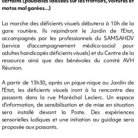
certains (poubelles laissées sur les trottoirs, voitures et
motos mal garées...)
La marche des déficients visuels débutera à 10h de la
gare routière. Ils rejoindront le Jardin de l'Etat,
accompagnés par les professionnels du SAMSAHDV
(service d'accompagnement médico-social pour
adultes handicapés déficients visuels) et du Centre de la
ressource ainsi que des bénévoles du comité AVH
Réunion.
A partir de 13h30, après un pique-nique au Jardin de
l'Etat, les déficients visuels iront à la rencontre des
passants dans la rue Maréchal Leclerc. Un espace
d'information, de sensibilisation et de mise en situation
sera installé devant la Poste. Des expériences
sensorielles ludiques et une initiation au guidage sera
proposée aux passants.