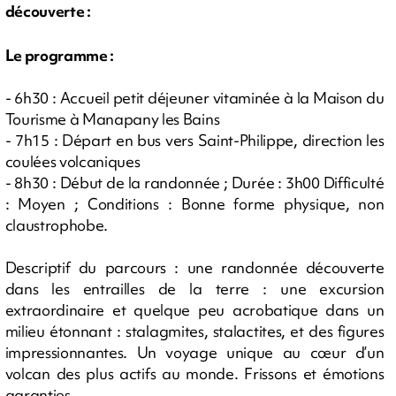
découverte :
Le programme :
- 6h30 : Accueil petit déjeuner vitaminée à la Maison du
Tourisme à Manapany les Bains
- 7h15 : Départ en bus vers Saint-Philippe, direction les
coulées volcaniques
- 8h30 : Début de la randonnée ; Durée : 3h00 Difficulté
: Moyen ; Conditions : Bonne forme physique, non
claustrophobe.
Descriptif du parcours : une randonnée découverte
dans les entrailles de la terre : une excursion
extraordinaire et quelque peu acrobatique dans un
milieu étonnant : stalagmites, stalactites, et des figures
impressionnantes. Un voyage unique au cœur d’un
volcan des plus actifs au monde. Frissons et émotions
garanties.