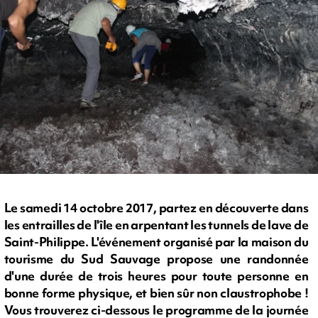
Le samedi 14 octobre 2017, partez en découverte dans
les entrailles de l'île en arpentant les tunnels de lave de
Saint-Philippe. L'événement organisé par la maison du
tourisme du Sud Sauvage propose une randonnée
d'une durée de trois heures pour toute personne en
bonne forme physique, et bien sûr non claustrophobe !
Vous trouverez ci-dessous le programme de la journée