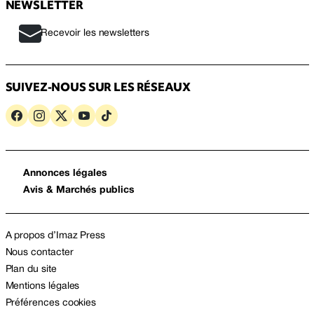
NEWSLETTER
Recevoir les newsletters
SUIVEZ-NOUS SUR LES RÉSEAUX
Annonces légales
Avis & Marchés publics
A propos d’Imaz Press
Nous contacter
Plan du site
Mentions légales
Préférences cookies