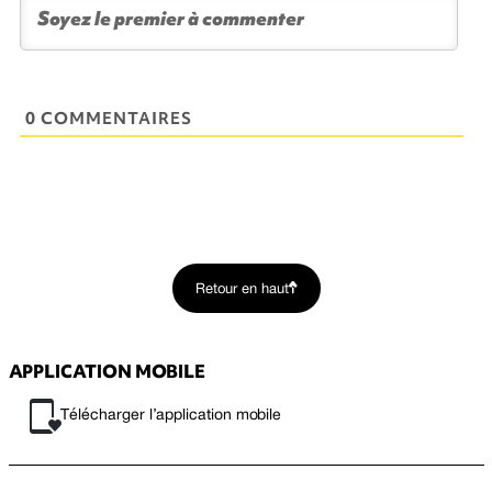
0 COMMENTAIRES
Retour en haut
APPLICATION MOBILE
Télécharger l’application mobile