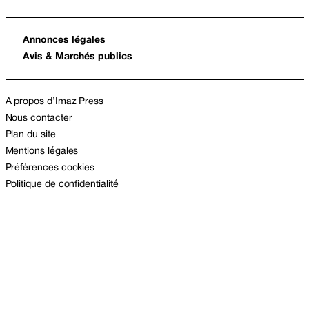
Annonces légales
Avis & Marchés publics
A propos d’Imaz Press
Nous contacter
Plan du site
Mentions légales
Préférences cookies
Politique de confidentialité