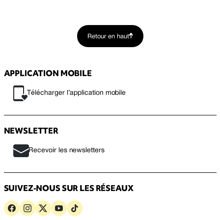
Retour en haut
APPLICATION MOBILE
Télécharger l’application mobile
NEWSLETTER
Recevoir les newsletters
SUIVEZ-NOUS SUR LES RÉSEAUX