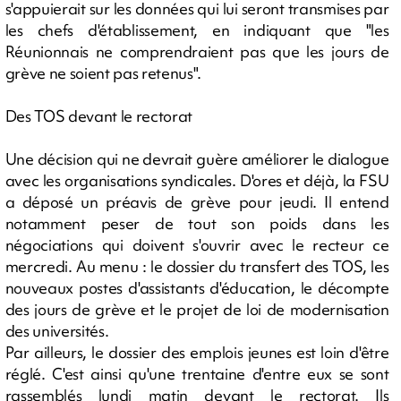
s'appuierait sur les données qui lui seront transmises par
les chefs d'établissement, en indiquant que "les
Réunionnais ne comprendraient pas que les jours de
grève ne soient pas retenus".
Des TOS devant le rectorat
Une décision qui ne devrait guère améliorer le dialogue
avec les organisations syndicales. D'ores et déjà, la FSU
a déposé un préavis de grève pour jeudi. Il entend
notamment peser de tout son poids dans les
négociations qui doivent s'ouvrir avec le recteur ce
mercredi. Au menu : le dossier du transfert des TOS, les
nouveaux postes d'assistants d'éducation, le décompte
des jours de grève et le projet de loi de modernisation
des universités.
Par ailleurs, le dossier des emplois jeunes est loin d'être
réglé. C'est ainsi qu'une trentaine d'entre eux se sont
rassemblés lundi matin devant le rectorat. Ils