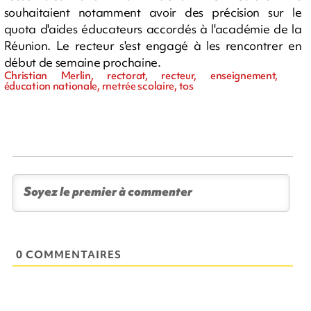
souhaitaient notamment avoir des précision sur le
quota d'aides éducateurs accordés à l'académie de la
Réunion. Le recteur s'est engagé à les rencontrer en
début de semaine prochaine.
Christian Merlin, rectorat, recteur, enseignement,
éducation nationale, rnetrée scolaire, tos
0 COMMENTAIRES