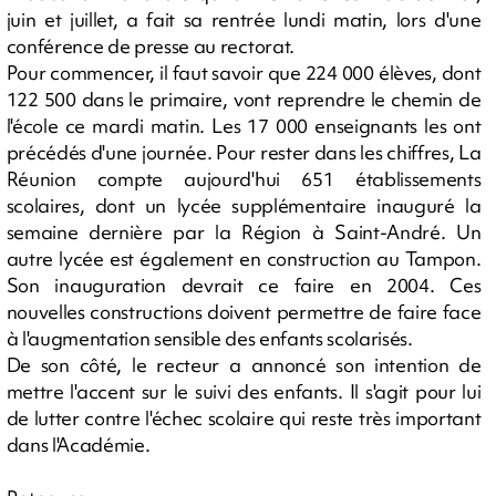
juin et juillet, a fait sa rentrée lundi matin, lors d'une
conférence de presse au rectorat.
Pour commencer, il faut savoir que 224 000 élèves, dont
122 500 dans le primaire, vont reprendre le chemin de
l'école ce mardi matin. Les 17 000 enseignants les ont
précédés d'une journée. Pour rester dans les chiffres, La
Réunion compte aujourd'hui 651 établissements
scolaires, dont un lycée supplémentaire inauguré la
semaine dernière par la Région à Saint-André. Un
autre lycée est également en construction au Tampon.
Son inauguration devrait ce faire en 2004. Ces
nouvelles constructions doivent permettre de faire face
à l'augmentation sensible des enfants scolarisés.
De son côté, le recteur a annoncé son intention de
mettre l'accent sur le suivi des enfants. Il s'agit pour lui
de lutter contre l'échec scolaire qui reste très important
dans l'Académie.