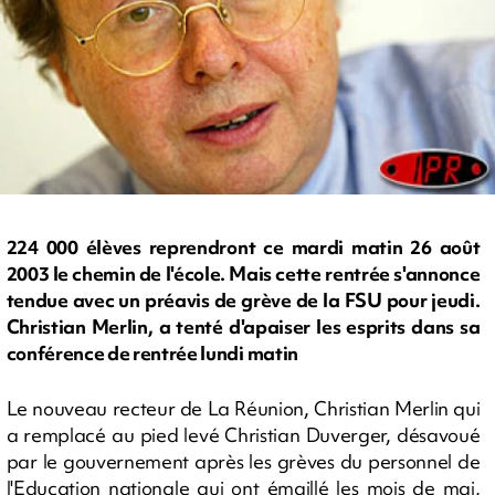
224 000 élèves reprendront ce mardi matin 26 août
2003 le chemin de l'école. Mais cette rentrée s'annonce
tendue avec un préavis de grève de la FSU pour jeudi.
Christian Merlin, a tenté d'apaiser les esprits dans sa
conférence de rentrée lundi matin
Le nouveau recteur de La Réunion, Christian Merlin qui
a remplacé au pied levé Christian Duverger, désavoué
par le gouvernement après les grèves du personnel de
l'Education nationale qui ont émaillé les mois de mai,