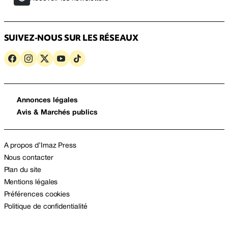
SUIVEZ-NOUS SUR LES RÉSEAUX
Annonces légales
Avis & Marchés publics
A propos d’Imaz Press
Nous contacter
Plan du site
Mentions légales
Préférences cookies
Politique de confidentialité