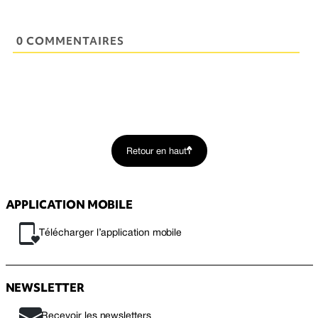
0 COMMENTAIRES
Retour en haut
APPLICATION MOBILE
Télécharger l’application mobile
NEWSLETTER
Recevoir les newsletters