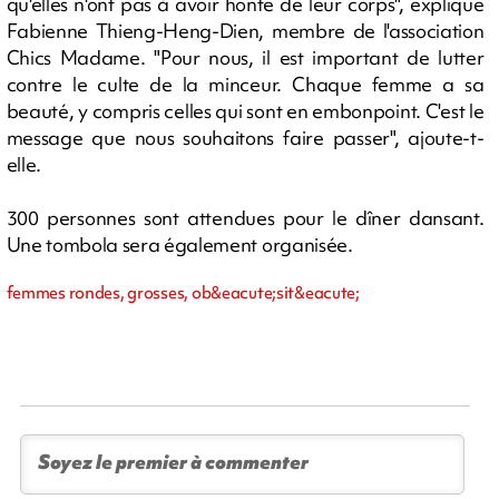
qu'elles n'ont pas à avoir honte de leur corps", explique
Fabienne Thieng-Heng-Dien, membre de l'association
Chics Madame. "Pour nous, il est important de lutter
contre le culte de la minceur. Chaque femme a sa
beauté, y compris celles qui sont en embonpoint. C'est le
message que nous souhaitons faire passer", ajoute-t-
elle.
300 personnes sont attendues pour le dîner dansant.
Une tombola sera également organisée.
femmes rondes, grosses, ob&eacute;sit&eacute;