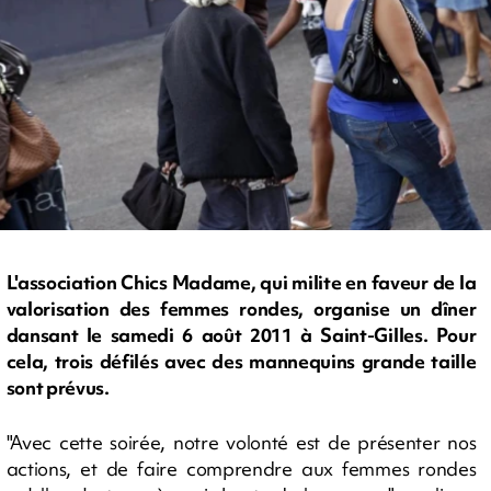
L'association Chics Madame, qui milite en faveur de la
valorisation des femmes rondes, organise un dîner
dansant le samedi 6 août 2011 à Saint-Gilles. Pour
cela, trois défilés avec des mannequins grande taille
sont prévus.
"Avec cette soirée, notre volonté est de présenter nos
actions, et de faire comprendre aux femmes rondes