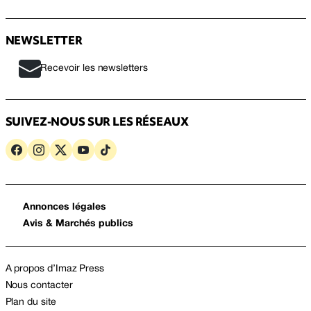
NEWSLETTER
Recevoir les newsletters
SUIVEZ-NOUS SUR LES RÉSEAUX
Annonces légales
Avis & Marchés publics
A propos d’Imaz Press
Nous contacter
Plan du site