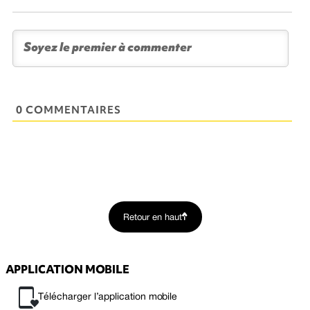
0 COMMENTAIRES
Retour en haut
APPLICATION MOBILE
Télécharger l’application mobile