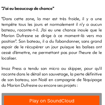
"J'ai eu beaucoup de chance"
"Dans cette zone, la mer est très froide, il y a une
tempête tous les jours et normalement il n'y a aucun
bateau, raconte-t-il. J'ai eu une chance inouïe que le
Marion Dufresne se dirige à ce moment-là vers ma
position". Son bateau, il a du l'abandonner, sans grand
espoir de le récupérer un jour puisque les balises ont
cessé d'émettre, ne permettant pas pour l'heure de le
localiser.
Imaz Press a tendu son micro au skipper, pour qu'il
raconte dans le détail son sauvetage, la perte définitive
de son bateau, son Noël en compagnie de l'équipage
du Marion Dufresne ou encore ses projets :