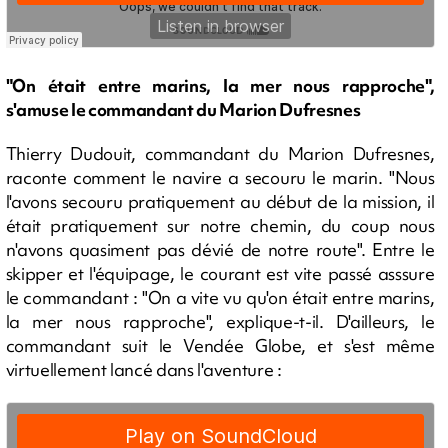
"On était entre marins, la mer nous rapproche",
s'amuse le commandant du Marion Dufresnes
Thierry Dudouit, commandant du Marion Dufresnes,
raconte comment le navire a secouru le marin. "Nous
l'avons secouru pratiquement au début de la mission, il
était pratiquement sur notre chemin, du coup nous
n'avons quasiment pas dévié de notre route". Entre le
skipper et l'équipage, le courant est vite passé asssure
le commandant : "On a vite vu qu'on était entre marins,
la mer nous rapproche", explique-t-il. D'ailleurs, le
commandant suit le Vendée Globe, et s'est même
virtuellement lancé dans l'aventure :