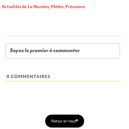
Actualités de La Réunion, Météo, Prévisions
0 COMMENTAIRES
Retour en haut