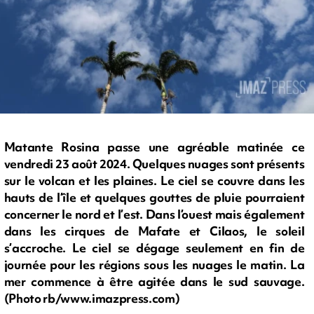
Matante Rosina passe une agréable matinée ce
vendredi 23 août 2024. Quelques nuages sont présents
sur le volcan et les plaines. Le ciel se couvre dans les
hauts de l’île et quelques gouttes de pluie pourraient
concerner le nord et l’est. Dans l’ouest mais également
dans les cirques de Mafate et Cilaos, le soleil
s’accroche. Le ciel se dégage seulement en fin de
journée pour les régions sous les nuages le matin. La
mer commence à être agitée dans le sud sauvage.
(Photo rb/www.imazpress.com)