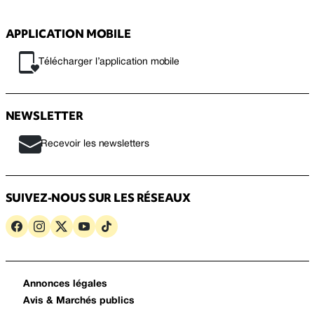
APPLICATION MOBILE
Télécharger l’application mobile
NEWSLETTER
Recevoir les newsletters
SUIVEZ-NOUS SUR LES RÉSEAUX
Annonces légales
Avis & Marchés publics