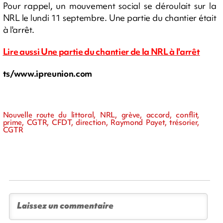
Pour rappel, un mouvement social se déroulait sur la
NRL le lundi 11 septembre. Une partie du chantier était
à l'arrêt.
Lire aussi Une partie du chantier de la NRL à l'arrêt
ts/www.ipreunion.com
Nouvelle route du littoral, NRL, grève, accord, conflit,
prime, CGTR, CFDT, direction, Raymond Payet, trésorier,
CGTR