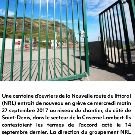
Une centaine d'ouvriers de la Nouvelle route du littoral
(NRL) entrait de nouveau en grève ce mercredi matin
27 septembre 2017 au niveau du chantier, du côté de
Saint-Denis, dans le secteur de la Caserne Lambert. Ils
contestaient les termes de l'accord acté le 14
septembre dernier. La direction du groupement NRL