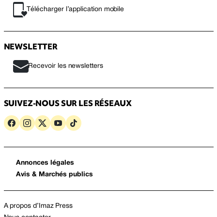
Télécharger l’application mobile
NEWSLETTER
Recevoir les newsletters
SUIVEZ-NOUS SUR LES RÉSEAUX
Annonces légales
Avis & Marchés publics
A propos d’Imaz Press