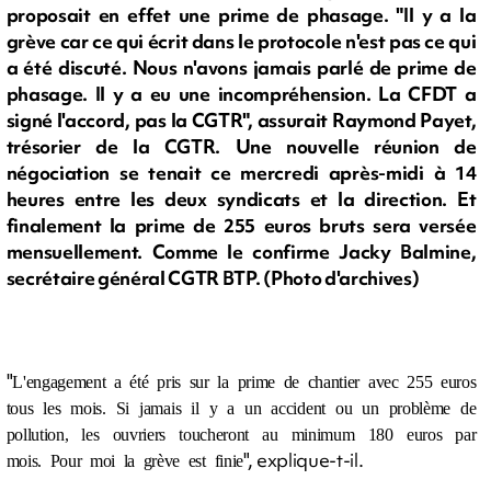
proposait en effet une prime de phasage. "Il y a la
grève car ce qui écrit dans le protocole n'est pas ce qui
a été discuté. Nous n'avons jamais parlé de prime de
phasage. Il y a eu une incompréhension. La CFDT a
signé l'accord, pas la CGTR", assurait Raymond Payet,
trésorier de la CGTR. Une nouvelle réunion de
négociation se tenait ce mercredi après-midi à 14
heures entre les deux syndicats et la direction. Et
finalement la prime de 255 euros bruts sera versée
mensuellement. Comme le confirme Jacky Balmine,
secrétaire général CGTR BTP. (Photo d'archives)
"
L'engagement a été pris sur la prime de chantier avec 255 euros
tous les mois. Si jamais il y a un accident ou un problème de
pollution, les ouvriers toucheront au minimum 180 euros par
", explique-t-il.
mois. Pour moi la grève est finie