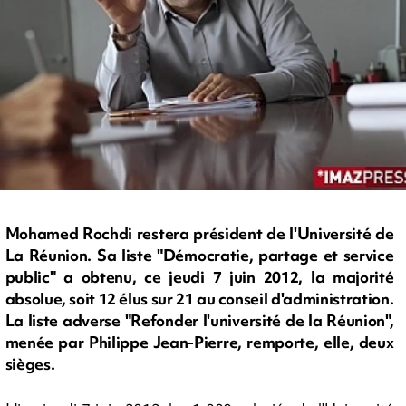
Mohamed Rochdi restera président de l'Université de
La Réunion. Sa liste "Démocratie, partage et service
public" a obtenu, ce jeudi 7 juin 2012, la majorité
absolue, soit 12 élus sur 21 au conseil d'administration.
La liste adverse "Refonder l'université de la Réunion",
menée par Philippe Jean-Pierre, remporte, elle, deux
sièges.