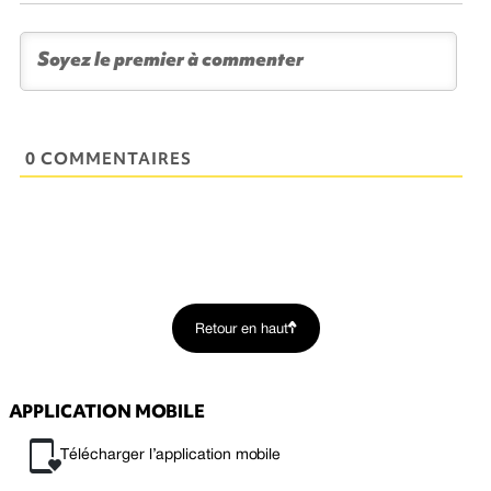
0 COMMENTAIRES
Retour en haut
APPLICATION MOBILE
Télécharger l’application mobile