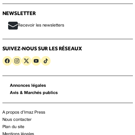
NEWSLETTER
Recevoir les newsletters
SUIVEZ-NOUS SUR LES RÉSEAUX
Annonces légales
Avis & Marchés publics
A propos d’Imaz Press
Nous contacter
Plan du site
Mentions légales