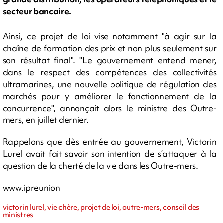
secteur bancaire.
Ainsi, ce projet de loi vise notamment "à agir sur la
chaîne de formation des prix et non plus seulement sur
son résultat final". "Le gouvernement entend mener,
dans le respect des compétences des collectivités
ultramarines, une nouvelle politique de régulation des
marchés pour y améliorer le fonctionnement de la
concurrence", annonçait alors le ministre des Outre-
mers, en juillet dernier.
Rappelons que dès entrée au gouvernement, Victorin
Lurel avait fait savoir son intention de s’attaquer à la
question de la cherté de la vie dans les Outre-mers.
www.ipreunion
victorin lurel, vie chère, projet de loi, outre-mers, conseil des
ministres