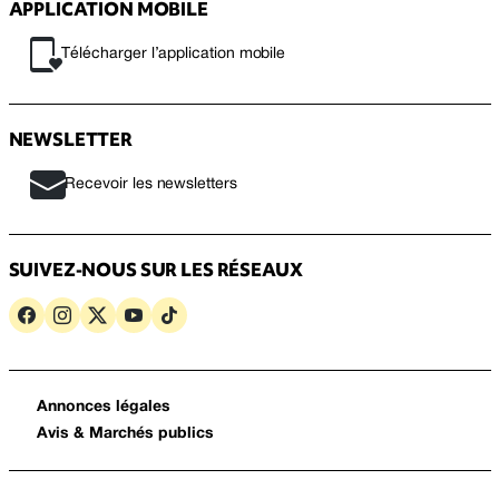
APPLICATION MOBILE
Télécharger l’application mobile
NEWSLETTER
Recevoir les newsletters
SUIVEZ-NOUS SUR LES RÉSEAUX
Annonces légales
Avis & Marchés publics