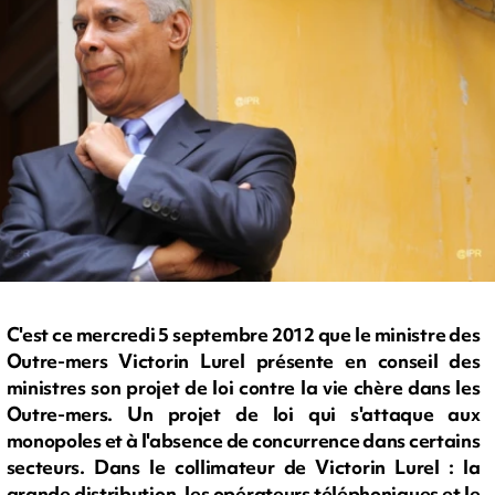
C'est ce mercredi 5 septembre 2012 que le ministre des
Outre-mers Victorin Lurel présente en conseil des
ministres son projet de loi contre la vie chère dans les
Outre-mers. Un projet de loi qui s'attaque aux
monopoles et à l'absence de concurrence dans certains
secteurs. Dans le collimateur de Victorin Lurel : la
grande distribution, les opérateurs téléphoniques et le