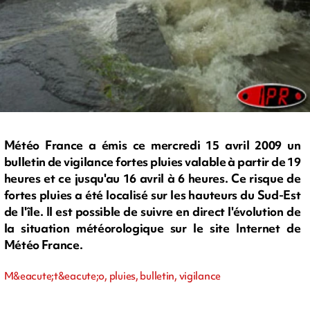
Météo France a émis ce mercredi 15 avril 2009 un
bulletin de vigilance fortes pluies valable à partir de 19
heures et ce jusqu'au 16 avril à 6 heures. Ce risque de
fortes pluies a été localisé sur les hauteurs du Sud-Est
de l'île. Il est possible de suivre en direct l'évolution de
la situation météorologique sur le site Internet de
Météo France.
M&eacute;t&eacute;o, pluies, bulletin, vigilance