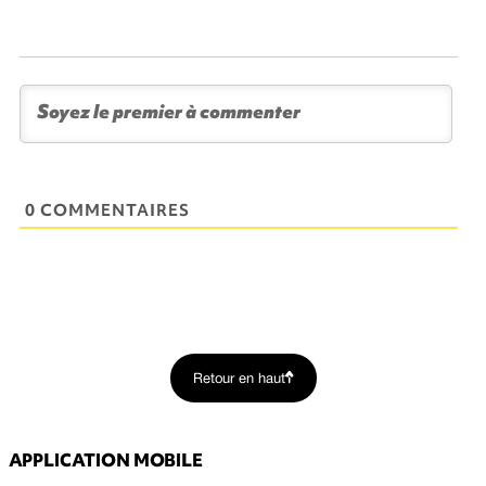
0 COMMENTAIRES
Retour en haut
APPLICATION MOBILE