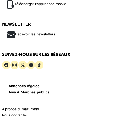
Télécharger l’application mobile
NEWSLETTER
Recevoir les newsletters
SUIVEZ-NOUS SUR LES RÉSEAUX
Annonces légales
Avis & Marchés publics
A propos d’Imaz Press
Nous contacter