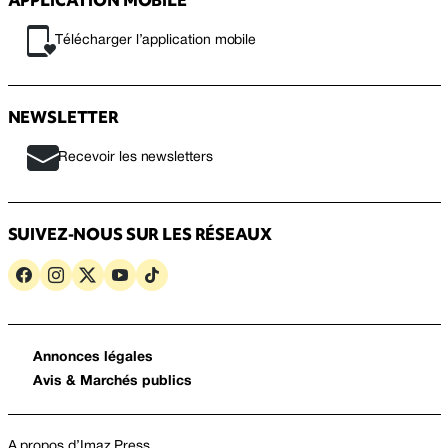
Télécharger l’application mobile
NEWSLETTER
Recevoir les newsletters
SUIVEZ-NOUS SUR LES RÉSEAUX
Annonces légales
Avis & Marchés publics
A propos d’Imaz Press