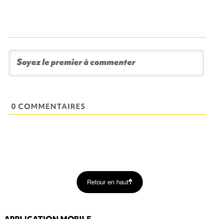
0 COMMENTAIRES
Retour en haut
APPLICATION MOBILE