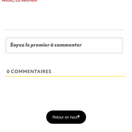
0 COMMENTAIRES
Retour en haut