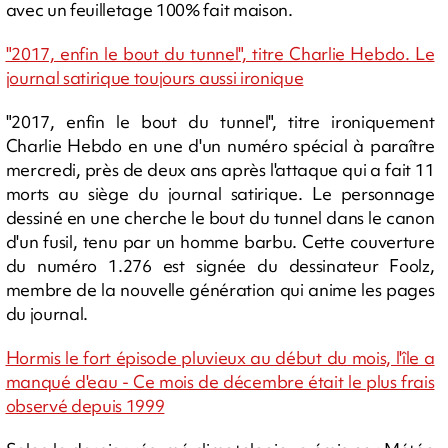
avec un feuilletage 100% fait maison.
"2017, enfin le bout du tunnel", titre Charlie Hebdo. Le
journal satirique toujours aussi ironique
"2017, enfin le bout du tunnel", titre ironiquement
Charlie Hebdo en une d'un numéro spécial à paraître
mercredi, près de deux ans après l'attaque qui a fait 11
morts au siège du journal satirique. Le personnage
dessiné en une cherche le bout du tunnel dans le canon
d'un fusil, tenu par un homme barbu. Cette couverture
du numéro 1.276 est signée du dessinateur Foolz,
membre de la nouvelle génération qui anime les pages
du journal.
Hormis le fort épisode pluvieux au début du mois, l'île a
manqué d'eau - Ce mois de décembre était le plus frais
observé depuis 1999