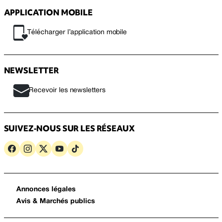
APPLICATION MOBILE
Télécharger l’application mobile
NEWSLETTER
Recevoir les newsletters
SUIVEZ-NOUS SUR LES RÉSEAUX
Annonces légales
Avis & Marchés publics