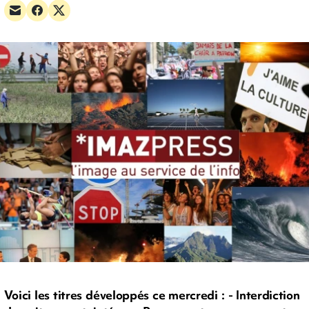
Voici les titres développés ce mercredi : - Interdiction