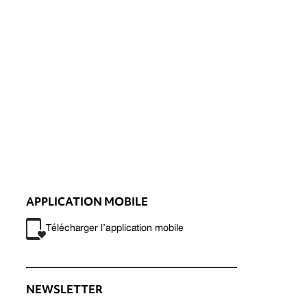
APPLICATION MOBILE
Télécharger l’application mobile
NEWSLETTER