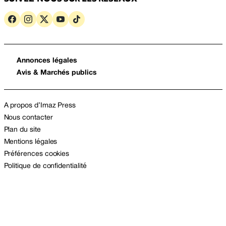
Annonces légales
Avis & Marchés publics
A propos d’Imaz Press
Nous contacter
Plan du site
Mentions légales
Préférences cookies
Politique de confidentialité