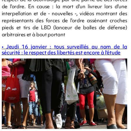
de l'ordre. En cause : la mort d'un livreur lors d'une
interpellation et de - nouvelles -, vidéos montrant des
représentants des forces de l'ordre assénant croches
pieds et tirs de LBD (lanceur de balles de défense)
arbitraires et à bout portant
• Jeudi 16 janvier : tous surveillés au nom de la
sécurité : le respect des libertés est encore à l'étude