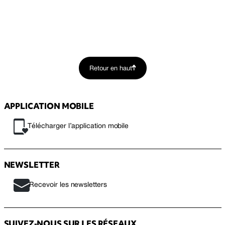
Retour en haut
APPLICATION MOBILE
Télécharger l’application mobile
NEWSLETTER
Recevoir les newsletters
SUIVEZ-NOUS SUR LES RÉSEAUX