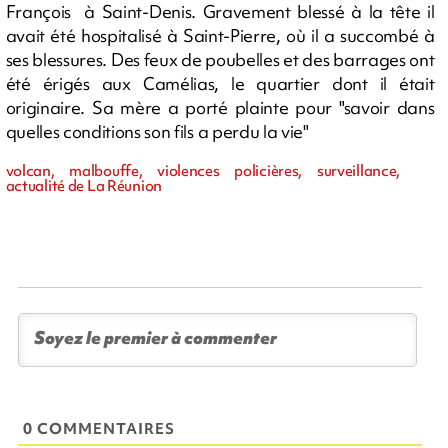
François à Saint-Denis. Gravement blessé à la tête il
avait été hospitalisé à Saint-Pierre, où il a succombé à
ses blessures. Des feux de poubelles et des barrages ont
été érigés aux Camélias, le quartier dont il était
originaire. Sa mère a porté plainte pour "savoir dans
quelles conditions son fils a perdu la vie"
volcan, malbouffe, violences policières, surveillance,
actualité de La Réunion
0 COMMENTAIRES