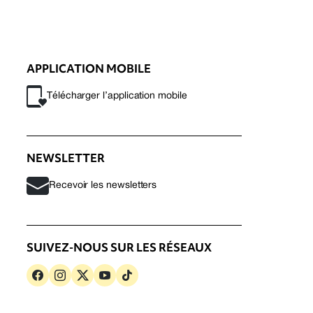
APPLICATION MOBILE
Télécharger l’application mobile
NEWSLETTER
Recevoir les newsletters
SUIVEZ-NOUS SUR LES RÉSEAUX