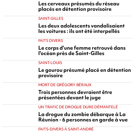
Les cerveaux présumés du réseau
placés en détention provisoire
SAINT-GILLES
Les deux adolescents vandalisaient
les voitures : ils ont été interpellés
FAITS DIVERS
Le corps d'une femme retrouvé dans
l'océan près de Saint-Gilles
SAINT-LOUIS
Le gourou présumé placé en détention
provisoire
MORT DE GRÉGORY BÉRAUX
Trois personnes devraient être
présentées devant le juge
UN TRAFIC DE DROGUE DURE DÉMANTELÉ
La drogue du zombie débarque à La
Réunion - 6 personnes en garde à vue
FAITS-DIVERS À SAINT-ANDRÉ