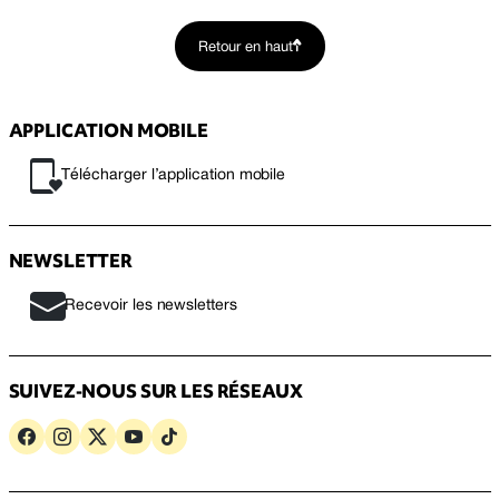
Retour en haut
APPLICATION MOBILE
Télécharger l’application mobile
NEWSLETTER
Recevoir les newsletters
SUIVEZ-NOUS SUR LES RÉSEAUX