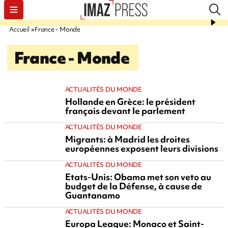
Accueil
France - Monde
France - Monde
ACTUALITÉS DU MONDE
Hollande en Grèce: le président
français devant le parlement
ACTUALITÉS DU MONDE
Migrants: à Madrid les droites
européennes exposent leurs divisions
ACTUALITÉS DU MONDE
Etats-Unis: Obama met son veto au
budget de la Défense, à cause de
Guantanamo
ACTUALITÉS DU MONDE
Europa League: Monaco et Saint-