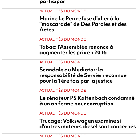
participer
ACTUALITÉS DU MONDE
Marine Le Pen refuse d'aller à la
"mascarade" de Des Paroles et des
Actes
ACTUALITÉS DU MONDE
Tabac: l'Assemblée renonce à
augmenter les prix en 2016
ACTUALITÉS DU MONDE
Scandale du Mediator: la
responsabilité de Servier reconnue
pour la 1ère fois par la justice
ACTUALITÉS DU MONDE
Le sénateur PS Kaltenbach condamné
à un an ferme pour corruption
ACTUALITÉS DU MONDE
Trucage: Volkswagen examine si
d'autres moteurs diesel sont concernés
ACTUALITÉS DU MONDE