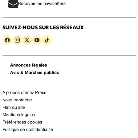
Recevoir les newsletters
SUIVEZ-NOUS SUR LES RÉSEAUX
Annonces légales
Avis & Marchés publics
A propos d’Imaz Press
Nous contacter
Plan du site
Mentions légales
Préférences cookies
Politique de confidentialité