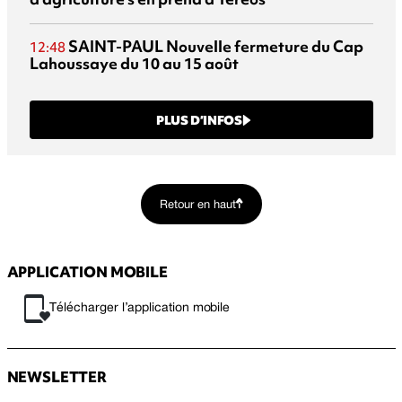
SAINT-PAUL
Nouvelle fermeture du Cap
12:48
Lahoussaye du 10 au 15 août
PLUS D’INFOS
Retour en haut
APPLICATION MOBILE
Télécharger l’application mobile
NEWSLETTER