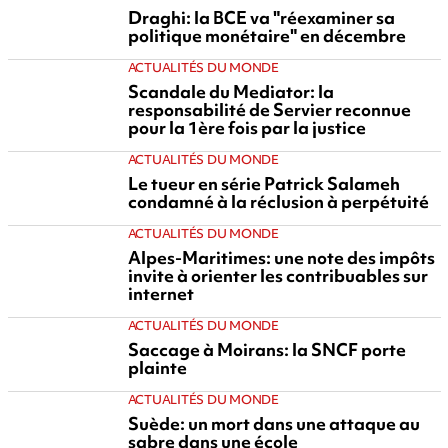
Draghi: la BCE va "réexaminer sa
politique monétaire" en décembre
ACTUALITÉS DU MONDE
Scandale du Mediator: la
responsabilité de Servier reconnue
pour la 1ère fois par la justice
ACTUALITÉS DU MONDE
Le tueur en série Patrick Salameh
condamné à la réclusion à perpétuité
ACTUALITÉS DU MONDE
Alpes-Maritimes: une note des impôts
invite à orienter les contribuables sur
internet
ACTUALITÉS DU MONDE
Saccage à Moirans: la SNCF porte
plainte
ACTUALITÉS DU MONDE
Suède: un mort dans une attaque au
sabre dans une école