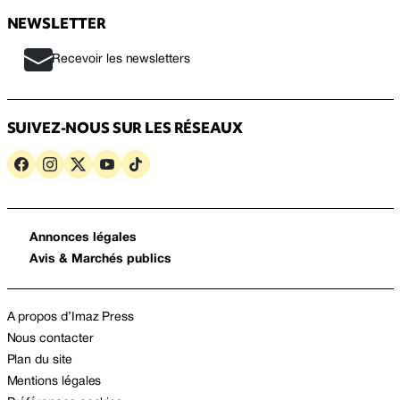
NEWSLETTER
Recevoir les newsletters
SUIVEZ-NOUS SUR LES RÉSEAUX
Annonces légales
Avis & Marchés publics
A propos d’Imaz Press
Nous contacter
Plan du site
Mentions légales