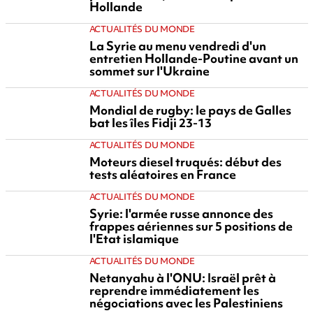
Hollande
ACTUALITÉS DU MONDE
La Syrie au menu vendredi d'un
entretien Hollande-Poutine avant un
sommet sur l'Ukraine
ACTUALITÉS DU MONDE
Mondial de rugby: le pays de Galles
bat les îles Fidji 23-13
ACTUALITÉS DU MONDE
Moteurs diesel truqués: début des
tests aléatoires en France
ACTUALITÉS DU MONDE
Syrie: l'armée russe annonce des
frappes aériennes sur 5 positions de
l'Etat islamique
ACTUALITÉS DU MONDE
Netanyahu à l'ONU: Israël prêt à
reprendre immédiatement les
négociations avec les Palestiniens