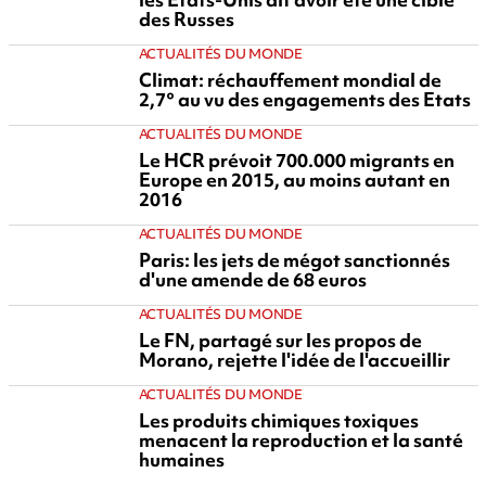
des Russes
ACTUALITÉS DU MONDE
Climat: réchauffement mondial de
2,7° au vu des engagements des Etats
ACTUALITÉS DU MONDE
Le HCR prévoit 700.000 migrants en
Europe en 2015, au moins autant en
2016
ACTUALITÉS DU MONDE
Paris: les jets de mégot sanctionnés
d'une amende de 68 euros
ACTUALITÉS DU MONDE
Le FN, partagé sur les propos de
Morano, rejette l'idée de l'accueillir
ACTUALITÉS DU MONDE
Les produits chimiques toxiques
menacent la reproduction et la santé
humaines