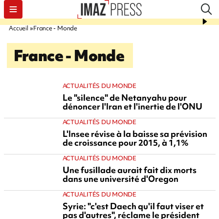
Accueil
France - Monde
France - Monde
ACTUALITÉS DU MONDE
Le "silence" de Netanyahu pour
dénoncer l'Iran et l'inertie de l'ONU
ACTUALITÉS DU MONDE
L'Insee révise à la baisse sa prévision
de croissance pour 2015, à 1,1%
ACTUALITÉS DU MONDE
Une fusillade aurait fait dix morts
dans une université d'Oregon
ACTUALITÉS DU MONDE
Syrie: "c'est Daech qu'il faut viser et
pas d'autres", réclame le président