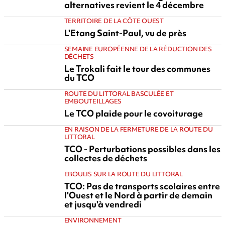
alternatives revient le 4 décembre
TERRITOIRE DE LA CÔTE OUEST
L'Etang Saint-Paul, vu de près
SEMAINE EUROPÉENNE DE LA RÉDUCTION DES
DÉCHETS
Le Trokali fait le tour des communes
du TCO
ROUTE DU LITTORAL BASCULÉE ET
EMBOUTEILLAGES
Le TCO plaide pour le covoiturage
EN RAISON DE LA FERMETURE DE LA ROUTE DU
LITTORAL
TCO - Perturbations possibles dans les
collectes de déchets
EBOULIS SUR LA ROUTE DU LITTORAL
TCO: Pas de transports scolaires entre
l'Ouest et le Nord à partir de demain
et jusqu'à vendredi
ENVIRONNEMENT