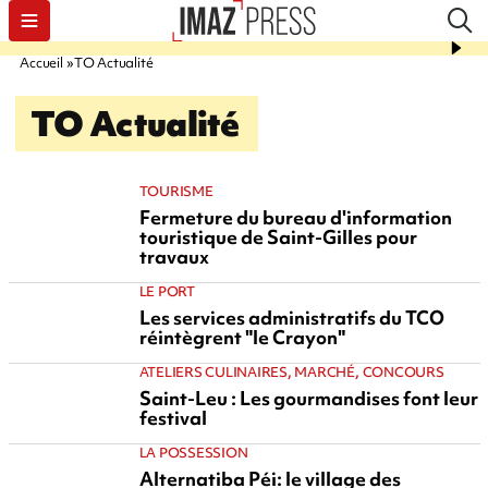
Accueil
TO Actualité
TO Actualité
TOURISME
Fermeture du bureau d'information
touristique de Saint-Gilles pour
travaux
LE PORT
Les services administratifs du TCO
réintègrent "le Crayon"
ATELIERS CULINAIRES, MARCHÉ, CONCOURS
Saint-Leu : Les gourmandises font leur
festival
LA POSSESSION
Alternatiba Péi: le village des