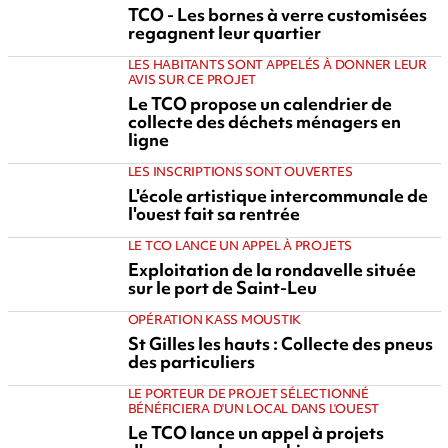
TCO - Les bornes à verre customisées
regagnent leur quartier
LES HABITANTS SONT APPELÉS À DONNER LEUR
AVIS SUR CE PROJET
Le TCO propose un calendrier de
collecte des déchets ménagers en
ligne
LES INSCRIPTIONS SONT OUVERTES
L'école artistique intercommunale de
l'ouest fait sa rentrée
LE TCO LANCE UN APPEL À PROJETS
Exploitation de la rondavelle située
sur le port de Saint-Leu
OPÉRATION KASS MOUSTIK
St Gilles les hauts : Collecte des pneus
des particuliers
LE PORTEUR DE PROJET SÉLECTIONNÉ
BÉNÉFICIERA D'UN LOCAL DANS L'OUEST
Le TCO lance un appel à projets