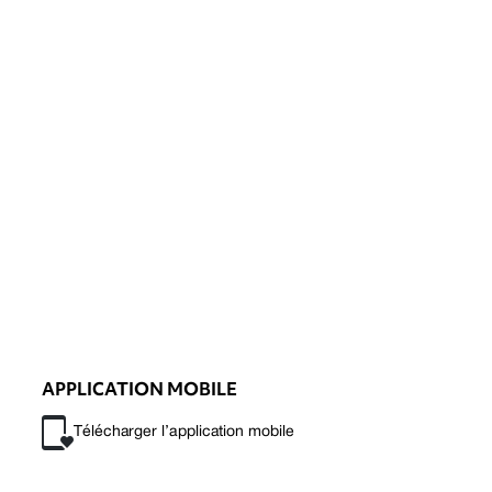
APPLICATION MOBILE
Télécharger l’application mobile