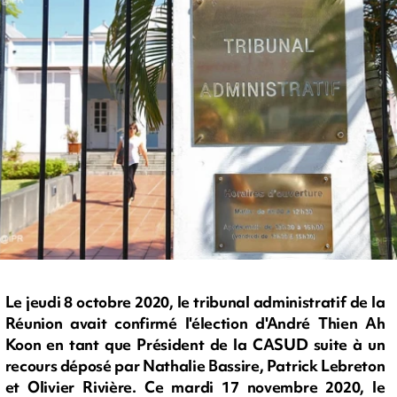
Le jeudi 8 octobre 2020, le tribunal administratif de la
Réunion avait confirmé l'élection d'André Thien Ah
Koon en tant que Président de la CASUD suite à un
recours déposé par Nathalie Bassire, Patrick Lebreton
et Olivier Rivière. Ce mardi 17 novembre 2020, le