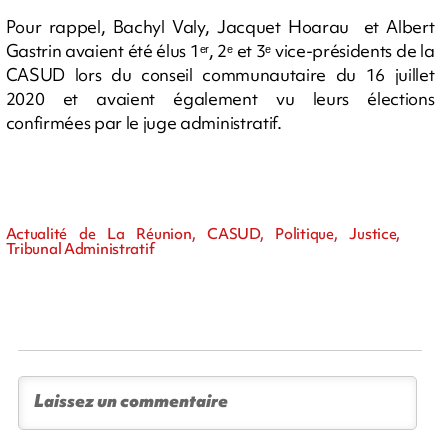
Pour rappel, Bachyl Valy, Jacquet Hoarau et Albert
Gastrin avaient été élus 1ᵉʳ, 2ᵉ et 3ᵉ vice-présidents de la
CASUD lors du conseil communautaire du 16 juillet
2020 et avaient également vu leurs élections
confirmées par le juge administratif.
Actualité de La Réunion, CASUD, Politique, Justice,
Tribunal Administratif