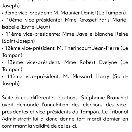
Joseph)
• 9ème vice-président: M. Maunier Daniel (Le Tampon)
• 10ème vice-présidente: Mme Grosset-Paris Marie-
Isabelle (Entre-Deux)
• 11ème vice-présidente: Mme Javelle Blanche Reine
(Saint-Joseph)
• 12ème vice-président: M. Thérincourt Jean-Pierre (Le
Tampon)
• 13ème vice-président: Mme Robert Evelyne (Le
Tampon)
• 14ème vice-président: M. Mussard Harry (Saint-
Joseph)
Suite à ces différentes élections, Stéphanie Branchet
avait demandé l’annulation des élections des vice-
présidentes et vice-présidents du Tampon. Le Tribunal
Administratif lui a donc donné tort mardi dernier en
confirmant la validité de celles-ci.