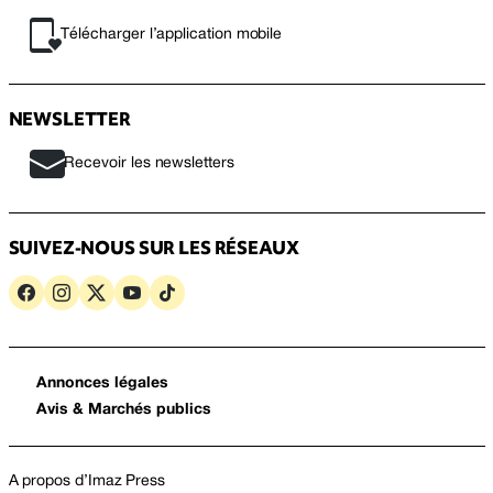
Télécharger l’application mobile
NEWSLETTER
Recevoir les newsletters
SUIVEZ-NOUS SUR LES RÉSEAUX
Annonces légales
Avis & Marchés publics
A propos d’Imaz Press