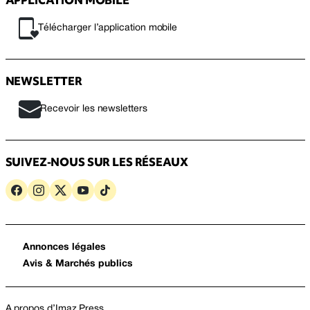
Télécharger l’application mobile
NEWSLETTER
Recevoir les newsletters
SUIVEZ-NOUS SUR LES RÉSEAUX
Annonces légales
Avis & Marchés publics
A propos d’Imaz Press