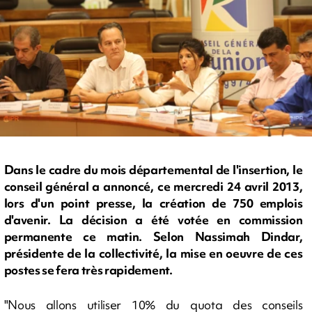
Dans le cadre du mois départemental de l'insertion, le
conseil général a annoncé, ce mercredi 24 avril 2013,
lors d'un point presse, la création de 750 emplois
d'avenir. La décision a été votée en commission
permanente ce matin. Selon Nassimah Dindar,
présidente de la collectivité, la mise en oeuvre de ces
postes se fera très rapidement.
"Nous allons utiliser 10% du quota des conseils