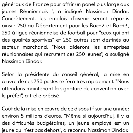
généraux de France pour offrir un panel plus large aux
jeunes Réunionnais ", a indiqué Nassimah Dindar.
Concrètement, les emplois d’avenir seront répartis
ainsi : 250 au Département pour les Bac+2 et Bac+3,
250 à ligue réunionnaise de football pour "ceux qui ont
des qualités sportives" et 250 autres sont destinés au
secteur marchand. "Nous aiderons les entreprises
réunionnaises qui recrutent ces 250 jeunes", a souligné
Nassimah Dindar.
Selon la présidente du conseil général, la mise en
œuvre de ces 750 postes se fera très rapidement. "Nous
attendons maintenant la signature de convention avec
le préfet", a-t-elle précisé.
Coût de la mise en œuvre de ce dispositif sur une année:
environ 5 millions d’euros. "Même si aujourd’hui, il y a
des difficultés budgétaires, un jeune employé est un
jeune qui n’est pas dehors", a reconnu Nassimah Dindar.