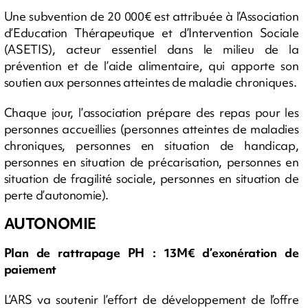
Une subvention de 20 000€ est attribuée à l’Association
d’Education Thérapeutique et d’Intervention Sociale
(ASETIS), acteur essentiel dans le milieu de la
prévention et de l’aide alimentaire, qui apporte son
soutien aux personnes atteintes de maladie chroniques.
Chaque jour, l’association prépare des repas pour les
personnes accueillies (personnes atteintes de maladies
chroniques, personnes en situation de handicap,
personnes en situation de précarisation, personnes en
situation de fragilité sociale, personnes en situation de
perte d’autonomie).
AUTONOMIE
Plan de rattrapage PH : 13M€ d’exonération de
paiement
L’ARS va soutenir l’effort de développement de l’offre