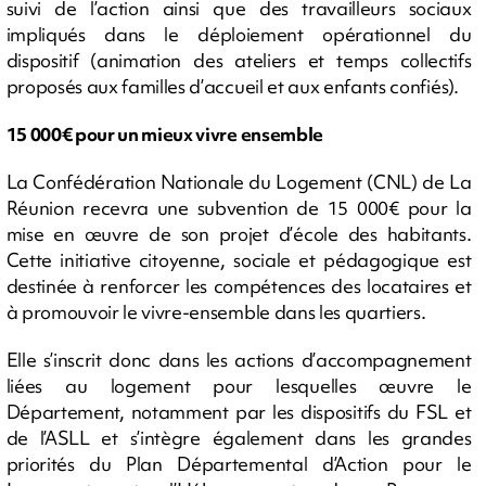
suivi de l’action ainsi que des travailleurs sociaux
impliqués dans le déploiement opérationnel du
dispositif (animation des ateliers et temps collectifs
proposés aux familles d’accueil et aux enfants confiés).
15 000€ pour un mieux vivre ensemble
La Confédération Nationale du Logement (CNL) de La
Réunion recevra une subvention de 15 000€ pour la
mise en œuvre de son projet d’école des habitants.
Cette initiative citoyenne, sociale et pédagogique est
destinée à renforcer les compétences des locataires et
à promouvoir le vivre-ensemble dans les quartiers.
Elle s’inscrit donc dans les actions d’accompagnement
liées au logement pour lesquelles œuvre le
Département, notamment par les dispositifs du FSL et
de l’ASLL et s’intègre également dans les grandes
priorités du Plan Départemental d’Action pour le