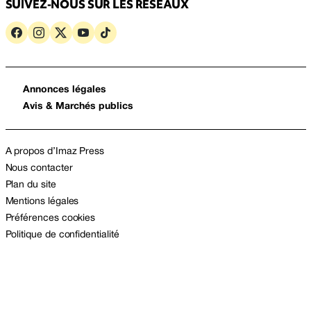
SUIVEZ-NOUS SUR LES RÉSEAUX
Annonces légales
Avis & Marchés publics
A propos d’Imaz Press
Nous contacter
Plan du site
Mentions légales
Préférences cookies
Politique de confidentialité