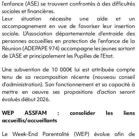
l’enfance (ASE) se trouvent confrontés à des difficultés
sociales et financières.
Leur situation nécessite une aide et un
accompagnement en vue de favoriser leur insertion
sociale. L’Association départementale d’entraide des
personnes accueillies en protection de l’enfance de la
Réunion (ADEPAPE 974) accompagne les jeunes sortant
de L’ASE et principalement les Pupilles de l’Etat.
Une subvention de 10 000€ lui est attribuée compte
tenu de sa recomposition récente (nouveau conseil
d’administration). Son fonctionnement et sa capacité à
mettre en oeuvre ses propositions d’action seront
évalués début 2026.
WEP ASSFAM : consolider les liens
accueillis/accueillants
Le Week-End Parentalité (WEP) évolue afin de