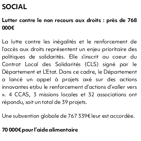
SOCIAL
Lutter contre le non recours aux droits : près de 768
000€
La lutte contre les inégalités et le renforcement de
l’accès aux droits représentent un enjeu prioritaire des
politiques de solidarités. Elle s’inscrit au coeur du
Contrat Local des Solidarités (CLS) signé par le
Département et L’Etat. Dans ce cadre, le Département
a lancé un appel à projets axé sur des actions
innovantes et/ou le renforcement d’actions d’«aller vers
». 4 CCAS, 3 missions locales et 32 associations ont
répondu, soit un total de 39 projets.
Une subvention globale de 767 339€ leur est accordée.
70 000€ pour l’aide alimentaire