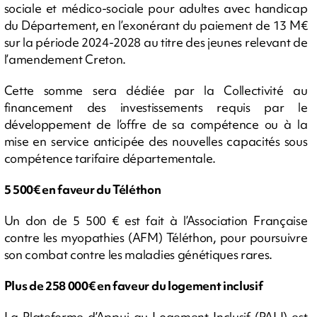
sociale et médico-sociale pour adultes avec handicap
du Département, en l’exonérant du paiement de 13 M€
sur la période 2024-2028 au titre des jeunes relevant de
l’amendement Creton.
Cette somme sera dédiée par la Collectivité au
financement des investissements requis par le
développement de l’offre de sa compétence ou à la
mise en service anticipée des nouvelles capacités sous
compétence tarifaire départementale.
5 500€ en faveur du Téléthon
Un don de 5 500 € est fait à l’Association Française
contre les myopathies (AFM) Téléthon, pour poursuivre
son combat contre les maladies génétiques rares.
Plus de 258 000€ en faveur du logement inclusif
La Plateforme d’Appui au Logement Inclusif (PALI) est