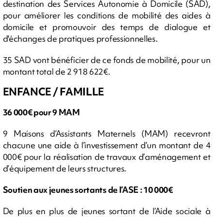
destination des Services Autonomie à Domicile (SAD),
pour améliorer les conditions de mobilité des aides à
domicile et promouvoir des temps de dialogue et
d'échanges de pratiques professionnelles.
35 SAD vont bénéficier de ce fonds de mobilité, pour un
montant total de 2 918 622€.
ENFANCE / FAMILLE
36 000€ pour 9 MAM
9 Maisons d’Assistants Maternels (MAM) recevront
chacune une aide à l’investissement d’un montant de 4
000€ pour la réalisation de travaux d’aménagement et
d’équipement de leurs structures.
Soutien aux jeunes sortants de l’ASE : 10 000€
De plus en plus de jeunes sortant de l’Aide sociale à