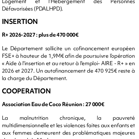
Logement et l’Hébergement des Personnes
Défavorisées (PDALHPD).
INSERTION
R+ 2026-2027 : plus de 470 000€
Le Département sollicite un cofinancement européen
FSE+ à hauteur de 1,9M€ afin de poursuivre l’opération
« Aide à l'insertion et au retour à l'emploi- AIRE - R+ » en
2026 et 2027. Un autofinancement de 470 925€ reste à
la charge du Département.
COOPERATION
Association Eau de Coco Réunion : 27 000€
La malnutrition chronique, la pauvreté
multidimensionnelle et les violences faites aux enfants et
aux femmes demeurent des problématiques majeures