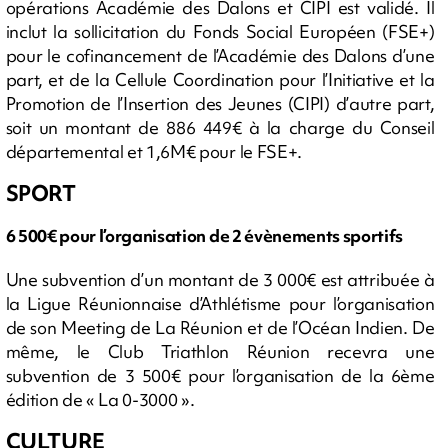
opérations Académie des Dalons et CIPI est validé. Il
inclut la sollicitation du Fonds Social Européen (FSE+)
pour le cofinancement de l’Académie des Dalons d’une
part, et de la Cellule Coordination pour l’Initiative et la
Promotion de l’Insertion des Jeunes (CIPI) d’autre part,
soit un montant de 886 449€ à la charge du Conseil
départemental et 1,6M€ pour le FSE+.
SPORT
6 500€ pour l’organisation de 2 évènements sportifs
Une subvention d’un montant de 3 000€ est attribuée à
la Ligue Réunionnaise d’Athlétisme pour l’organisation
de son Meeting de La Réunion et de l’Océan Indien. De
même, le Club Triathlon Réunion recevra une
subvention de 3 500€ pour l’organisation de la 6ème
édition de « La 0-3000 ».
CULTURE