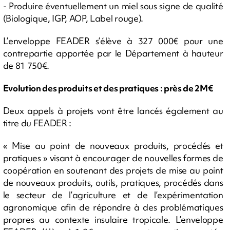
- Produire éventuellement un miel sous signe de qualité
(Biologique, IGP, AOP, Label rouge).
L’enveloppe FEADER s’élève à 327 000€ pour une
contrepartie apportée par le Département à hauteur
de 81 750€.
Evolution des produits et des pratiques : près de 2M€
Deux appels à projets vont être lancés également au
titre du FEADER :
« Mise au point de nouveaux produits, procédés et
pratiques » visant à encourager de nouvelles formes de
coopération en soutenant des projets de mise au point
de nouveaux produits, outils, pratiques, procédés dans
le secteur de l’agriculture et de l’expérimentation
agronomique afin de répondre à des problématiques
propres au contexte insulaire tropicale. L’enveloppe