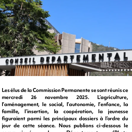
Les élus de la Commission Permanente se sont réunis ce
mercredi 26 novembre 2025. L’agriculture,
l’aménagement, le social, l’autonomie, l’enfance, la
famille, l’insertion, la coopération, la jeunesse
figuraient parmi les principaux dossiers à l’ordre du
jour de cette séance. Nous publions ci-dessous le