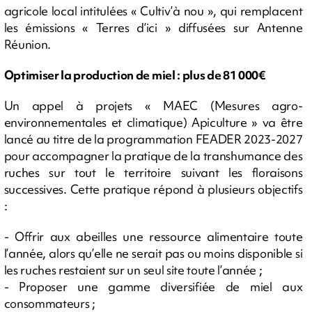
agricole local intitulées « Cultiv’à nou », qui remplacent
les émissions « Terres d’ici » diffusées sur Antenne
Réunion.
Optimiser la production de miel : plus de 81 000€
Un appel à projets « MAEC (Mesures agro-
environnementales et climatique) Apiculture » va être
lancé au titre de la programmation FEADER 2023-2027
pour accompagner la pratique de la transhumance des
ruches sur tout le territoire suivant les floraisons
successives. Cette pratique répond à plusieurs objectifs
:
- Offrir aux abeilles une ressource alimentaire toute
l’année, alors qu’elle ne serait pas ou moins disponible si
les ruches restaient sur un seul site toute l’année ;
- Proposer une gamme diversifiée de miel aux
consommateurs ;