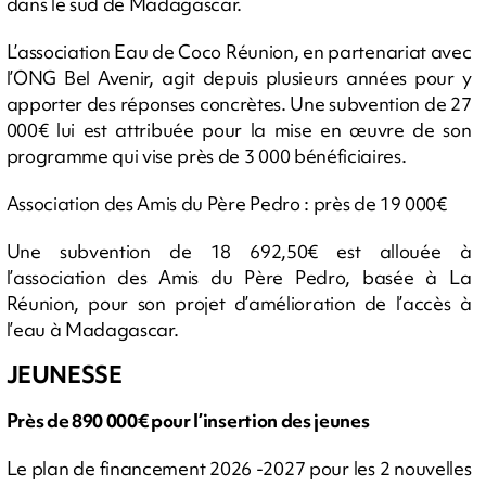
dans le sud de Madagascar.
L’association Eau de Coco Réunion, en partenariat avec
l’ONG Bel Avenir, agit depuis plusieurs années pour y
apporter des réponses concrètes. Une subvention de 27
000€ lui est attribuée pour la mise en œuvre de son
programme qui vise près de 3 000 bénéficiaires.
Association des Amis du Père Pedro : près de 19 000€
Une subvention de 18 692,50€ est allouée à
l’association des Amis du Père Pedro, basée à La
Réunion, pour son projet d’amélioration de l’accès à
l’eau à Madagascar.
JEUNESSE
Près de 890 000€ pour l’insertion des jeunes
Le plan de financement 2026 -2027 pour les 2 nouvelles