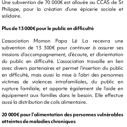
Une subvention de 70 000€ est allouée au CCAS de St
Philippe, pour la création d’une épicerie sociale et
solidaire.
Plus de 13 000€ pour le public en difficulté
L’association Momon Papa Lé La recevra une
subvention de 13 300€ pour continuer à assurer ses
missions d’accompagnement, d’écoute, et d’orientation
du public en difficulté. L’association travaille en lien
avec divers partenaires et permet l’insertion du public
en difficulté, mais aussi la mise à l’abri des personnes
victimes de violences intrafamiliales, du public en
rupture familiale, et apporte également de l’aide en
équipement aux familles dans le besoin. Elle effectue
aussi la distribution de colis alimentaire.
20 000€ pour l’alimentation des personnes vulnérables
atteintes de maladies chroniques