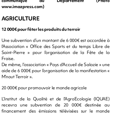
communiqué du Département (Photo
www.imazpress.com)
AGRICULTURE
12 000€ pour fêter les produits du terroir
Une subvention d’un montant de 6 000€ est accordée à
l’Association « Office des Sports et du temps Libre de
Saint-Pierre » pour l’organisation de la Fête de la
Fraise.
De même, l’association « Pays d’Accueil de Salazie » une
aide de 6 000€ pour l’organisation de la manifestation «
M’nout Terroir ».
20 000€ pour promouvoir le monde agricole
L’Institut de la Qualité et de l’AgroEcologie (IQUAE)
recevra une subvention de 20 000€ destinée au
financement des émissions télévisées sur le monde