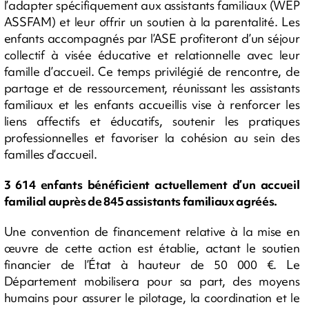
l’adapter spécifiquement aux assistants familiaux (WEP
ASSFAM) et leur offrir un soutien à la parentalité. Les
enfants accompagnés par l’ASE profiteront d’un séjour
collectif à visée éducative et relationnelle avec leur
famille d’accueil. Ce temps privilégié de rencontre, de
partage et de ressourcement, réunissant les assistants
familiaux et les enfants accueillis vise à renforcer les
liens affectifs et éducatifs, soutenir les pratiques
professionnelles et favoriser la cohésion au sein des
familles d’accueil.
3 614 enfants bénéficient actuellement d’un accueil
familial auprès de 845 assistants familiaux agréés.
Une convention de financement relative à la mise en
œuvre de cette action est établie, actant le soutien
financier de l’État à hauteur de 50 000 €. Le
Département mobilisera pour sa part, des moyens
humains pour assurer le pilotage, la coordination et le