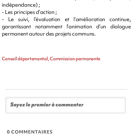
indépendance) ;
- Les principes d’action ;
- Le suivi, l’évaluation et l’amélioration continue,
garantissant notamment l’animation d’un dialogue
permanent autour des projets communs.
Conseil départemental, Commission permanente
0 COMMENTAIRES