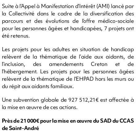
Suite à l’Appel à Manifestation d’Intérêt (AMI) lancé par
la Collectivité dans le cadre de la diversification des
parcours et des évolutions de l’offre médico-sociale
pour les personnes âgées et handicapées, 7 projets ont
été retenus.
Les projets pour les adultes en situation de handicap
relèvent de la thématique de l’aide aux aidants, de
l’inclusion, des amendements Creton et de
l’hébergement. Les projets pour les personnes âgées
relèvent de la thématique de l’EHPAD hors les murs ou
du répit aux aidants familiaux.
Une subvention globale de 927 512,21€ est affectée à
la mise en œuvre de ces actions.
Près de 21 000€ pour la mise en œuvre du SAD du CCAS
de Saint-André