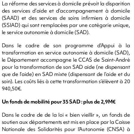
La réforme des services à domicile prévoit la disparition
des services d’aide et d’accompagnement à domicile
(SAAD) et des services de soins infirmiers à domicile
(SSIAD) qui sont remplacées par une catégorie unique,
le service autonomie à domicile (SAD).
Dans le cadre de son programme d’Appui à la
transformation en service autonomie à domicile (SAD),
le Département accompagne le CCAS de Saint-André
pour la transformation de son SAD aide (ne dispensant
que de l’aide) en SAD mixte (dispensant de l’aide et du
soin). Les coûts liés à cette transformation s’élèvent à 20
940,50€.
Un fonds de mobilité pour 35 SAD : plus de 2,9M€
Dans le cadre de de la loi « bien vieillir », un fonds de
soutien aux départements est mis en place par la Caisse
Nationale des Solidarités pour l’Autonomie (CNSA) à