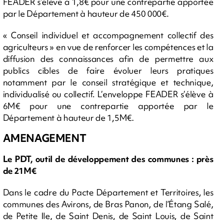
FEADER s’élève à 1,8€ pour une contrepartie apportée
par le Département à hauteur de 450 000€.
« Conseil individuel et accompagnement collectif des
agriculteurs » en vue de renforcer les compétences et la
diffusion des connaissances afin de permettre aux
publics cibles de faire évoluer leurs pratiques
notamment par le conseil stratégique et technique,
individualisé ou collectif. L’enveloppe FEADER s’élève à
6M€ pour une contrepartie apportée par le
Département à hauteur de 1,5M€.
AMENAGEMENT
Le PDT, outil de développement des communes : près
de 21M€
Dans le cadre du Pacte Département et Territoires, les
communes des Avirons, de Bras Panon, de l’Étang Salé,
de Petite Ile, de Saint Denis, de Saint Louis, de Saint