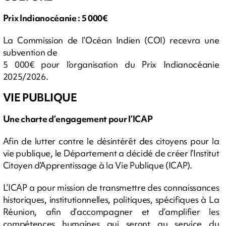
Prix Indianocéanie : 5 000€
La Commission de l’Océan Indien (COI) recevra une
subvention de
5 000€ pour l’organisation du Prix Indianocéanie
2025/2026.
VIE PUBLIQUE
Une charte d’engagement pour l’ICAP
Afin de lutter contre le désintérêt des citoyens pour la
vie publique, le Département a décidé de créer l’Institut
Citoyen d’Apprentissage à la Vie Publique (ICAP).
L’ICAP a pour mission de transmettre des connaissances
historiques, institutionnelles, politiques, spécifiques à La
Réunion, afin d’accompagner et d’amplifier les
compétences humaines qui seront au service du