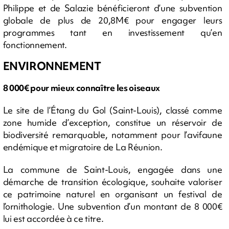
Philippe et de Salazie bénéficieront d’une subvention
globale de plus de 20,8M€ pour engager leurs
programmes tant en investissement qu’en
fonctionnement.
ENVIRONNEMENT
8 000€ pour mieux connaître les oiseaux
Le site de l’Étang du Gol (Saint-Louis), classé comme
zone humide d’exception, constitue un réservoir de
biodiversité remarquable, notamment pour l’avifaune
endémique et migratoire de La Réunion.
La commune de Saint-Louis, engagée dans une
démarche de transition écologique, souhaite valoriser
ce patrimoine naturel en organisant un festival de
l’ornithologie. Une subvention d’un montant de 8 000€
lui est accordée à ce titre.