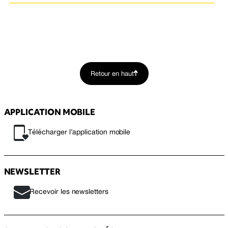
Retour en haut
APPLICATION MOBILE
Télécharger l’application mobile
NEWSLETTER
Recevoir les newsletters