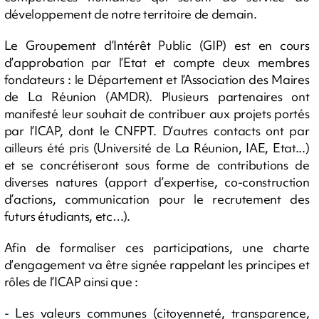
développement de notre territoire de demain.
Le Groupement d’Intérêt Public (GIP) est en cours
d’approbation par l’Etat et compte deux membres
fondateurs : le Département et l’Association des Maires
de La Réunion (AMDR). Plusieurs partenaires ont
manifesté leur souhait de contribuer aux projets portés
par l’ICAP, dont le CNFPT. D’autres contacts ont par
ailleurs été pris (Université de La Réunion, IAE, Etat...)
et se concrétiseront sous forme de contributions de
diverses natures (apport d’expertise, co-construction
d’actions, communication pour le recrutement des
futurs étudiants, etc…).
Afin de formaliser ces participations, une charte
d’engagement va être signée rappelant les principes et
rôles de l’ICAP ainsi que :
- Les valeurs communes (citoyenneté, transparence,