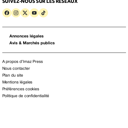
SUIVEZ-NOUS SUR LES RÉSEAUX
Annonces légales
Avis & Marchés publics
A propos d’Imaz Press
Nous contacter
Plan du site
Mentions légales
Préférences cookies
Politique de confidentialité