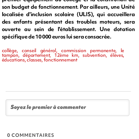
son budget de fonctionnement. Par ailleurs, une Unité
localisée d'inclusion scolaire (ULIS), qui accueillera
des enfants présentant des troubles moteurs, sera
ouverte au sein de l'établissement. Une dotation
spécifique de 10 000 euros lui sera consacrée.
collège, conseil général, commission permanente, le
tampon, département, 12ème km, subvention, élèves,
éducations, classes, fonctionnement
0 COMMENTAIRES