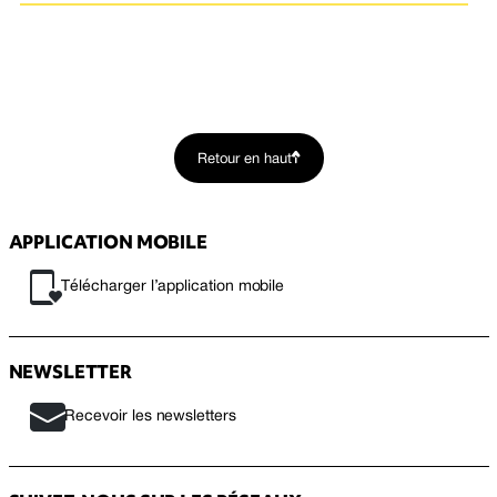
Retour en haut
APPLICATION MOBILE
Télécharger l’application mobile
NEWSLETTER
Recevoir les newsletters