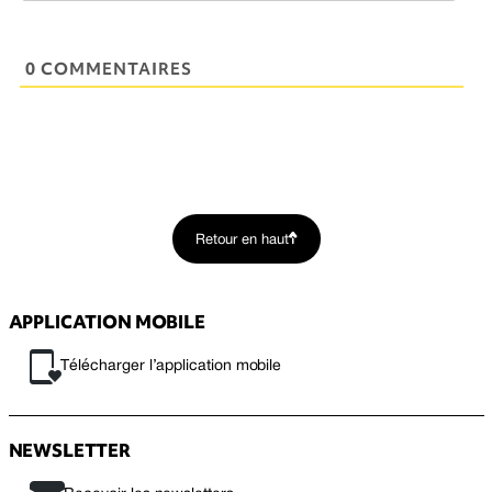
0 COMMENTAIRES
Retour en haut
APPLICATION MOBILE
Télécharger l’application mobile
NEWSLETTER