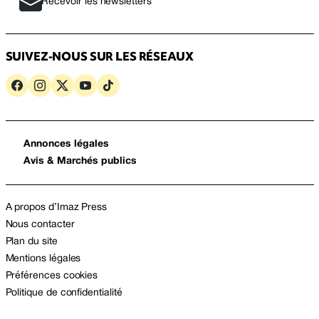
Recevoir les newsletters
SUIVEZ-NOUS SUR LES RÉSEAUX
Annonces légales
Avis & Marchés publics
A propos d’Imaz Press
Nous contacter
Plan du site
Mentions légales
Préférences cookies
Politique de confidentialité