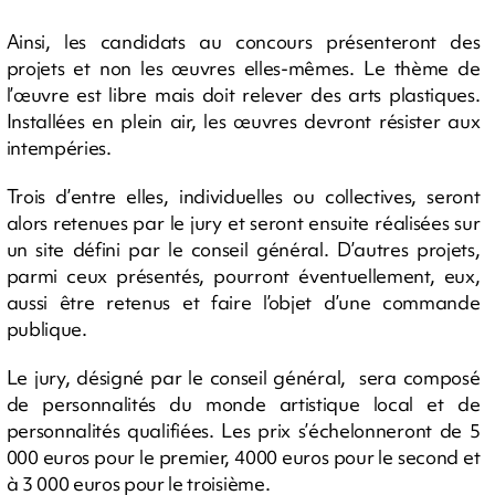
Ainsi, les candidats au concours présenteront des
projets et non les œuvres elles-mêmes. Le thème de
l’œuvre est libre mais doit relever des arts plastiques.
Installées en plein air, les œuvres devront résister aux
intempéries.
Trois d’entre elles, individuelles ou collectives, seront
alors retenues par le jury et seront ensuite réalisées sur
un site défini par le conseil général. D’autres projets,
parmi ceux présentés, pourront éventuellement, eux,
aussi être retenus et faire l’objet d’une commande
publique.
Le jury, désigné par le conseil général, sera composé
de personnalités du monde artistique local et de
personnalités qualifiées. Les prix s’échelonneront de 5
000 euros pour le premier, 4000 euros pour le second et
à 3 000 euros pour le troisième.