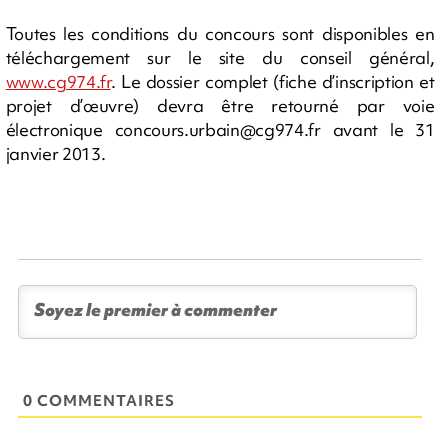
Toutes les conditions du concours sont disponibles en
téléchargement sur le site du conseil général,
www.cg974.fr
. Le dossier complet (fiche d’inscription et
projet d’œuvre) devra être retourné par voie
électronique
concours.urbain@cg974.fr
avant le 31
janvier 2013.
0 COMMENTAIRES