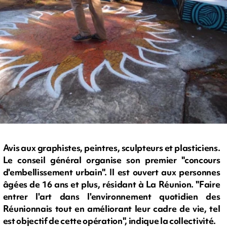
Avis aux graphistes, peintres, sculpteurs et plasticiens.
Le conseil général organise son premier "concours
d'embellissement urbain". Il est ouvert aux personnes
âgées de 16 ans et plus, résidant à La Réunion. "Faire
entrer l'art dans l'environnement quotidien des
Réunionnais tout en améliorant leur cadre de vie, tel
est objectif de cette opération", indique la collectivité.