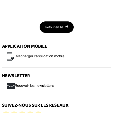
Retour en haut
APPLICATION MOBILE
Télécharger l’application mobile
NEWSLETTER
Recevoir les newsletters
SUIVEZ-NOUS SUR LES RÉSEAUX