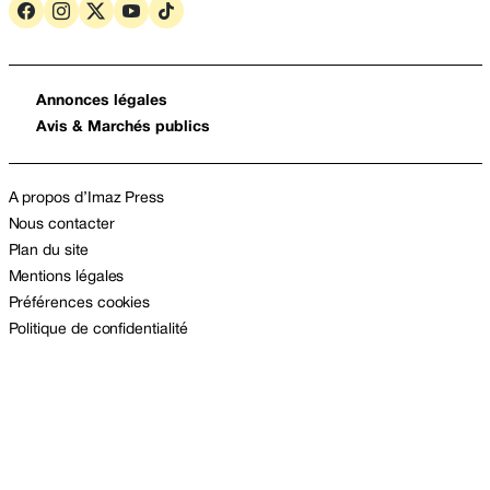
Annonces légales
Avis & Marchés publics
A propos d’Imaz Press
Nous contacter
Plan du site
Mentions légales
Préférences cookies
Politique de confidentialité