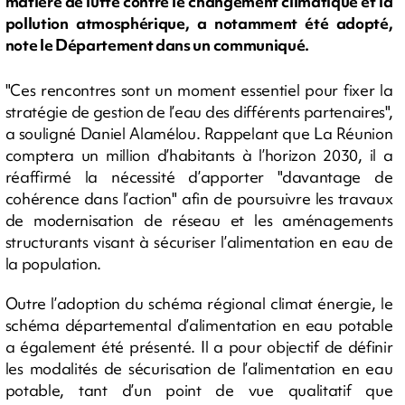
matière de lutte contre le changement climatique et la
pollution atmosphérique, a notamment été adopté,
note le Département dans un communiqué.
"Ces rencontres sont un moment essentiel pour fixer la
stratégie de gestion de l’eau des différents partenaires",
a souligné Daniel Alamélou. Rappelant que La Réunion
comptera un million d’habitants à l’horizon 2030, il a
réaffirmé la nécessité d’apporter "davantage de
cohérence dans l’action" afin de poursuivre les travaux
de modernisation de réseau et les aménagements
structurants visant à sécuriser l’alimentation en eau de
la population.
Outre l’adoption du schéma régional climat énergie, le
schéma départemental d’alimentation en eau potable
a également été présenté. Il a pour objectif de définir
les modalités de sécurisation de l’alimentation en eau
potable, tant d’un point de vue qualitatif que