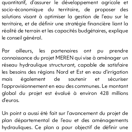
quantitatif, d’assurer le développement agricole et
socio-économique du territoire, de proposer des
solutions visant à optimiser la gestion de l’eau sur le
territoire, et de définir une stratégie financière liant la
réalité de terrain et les capacités budgétaires, explique
le conseil général.
Par ailleurs, les partenaires ont pu prendre
connaissance du projet MEREN qui vise à aménager un
réseau hydraulique structurant, capable de satisfaire
les besoins des régions Nord et Est en eau d’irrigation
mais également de soutenir et sécuriser
l’approvisionnement en eau des communes. Le montant
global du projet est évalué à environ 428 millions
d’euros.
Un point a aussi été fait sur l’avancement du projet de
plan départemental de l’eau et des aménagements
hydrauliques. Ce plan a pour objectif de définir une