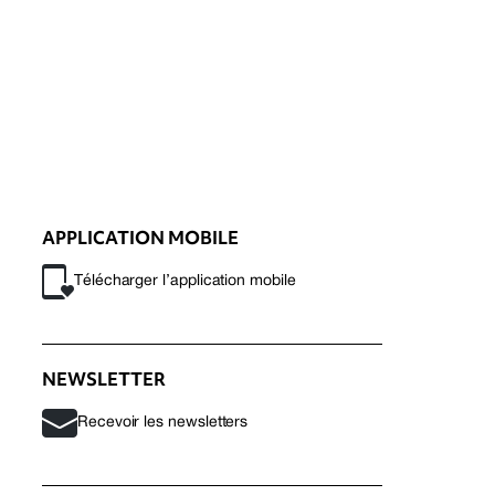
APPLICATION MOBILE
Télécharger l’application mobile
NEWSLETTER
Recevoir les newsletters