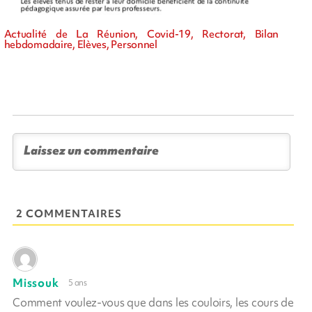
Actualité de La Réunion, Covid-19, Rectorat, Bilan
hebdomadaire, Elèves, Personnel
2 COMMENTAIRES
Missouk
5 ans
Comment voulez-vous que dans les couloirs, les cours de