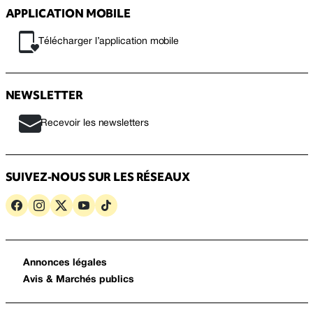
APPLICATION MOBILE
Télécharger l’application mobile
NEWSLETTER
Recevoir les newsletters
SUIVEZ-NOUS SUR LES RÉSEAUX
Annonces légales
Avis & Marchés publics