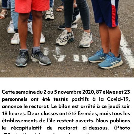
Cette semaine du 2 au 5 novembre 2020, 87 élèves et 23
personnels ont été testés positifs à la Covid-19,
annonce le rectorat. Le bilan est arrêté à ce jeudi soir
18 heures. Deux classes ont été fermées, mais tous les
établissements de l'île restent ouverts. Nous publions
le récapitulatif du rectorat ci-dessous. (Photo